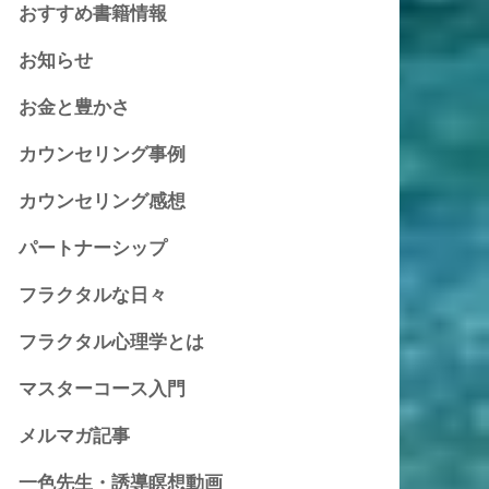
おすすめ書籍情報
お知らせ
お金と豊かさ
カウンセリング事例
カウンセリング感想
パートナーシップ
フラクタルな日々
フラクタル心理学とは
マスターコース入門
メルマガ記事
一色先生・誘導瞑想動画