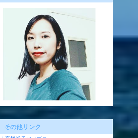
その他リンク