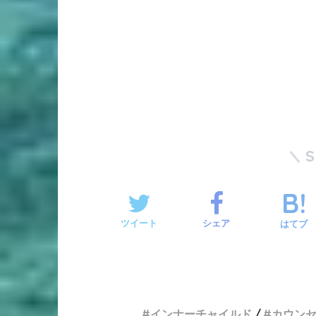
ツイート
シェア
はてブ
インナーチャイルド
カウン