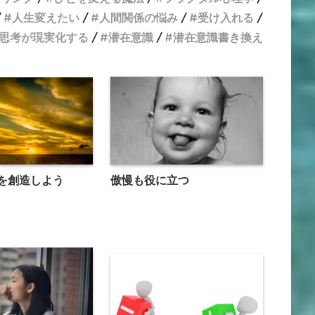
人生変えたい
人間関係の悩み
受け入れる
思考が現実化する
潜在意識
潜在意識書き換え
を創造しよう
傲慢も役に立つ