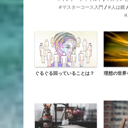
マスターコース入門
人は鏡
理想の世界
ぐるぐる回っていることは？