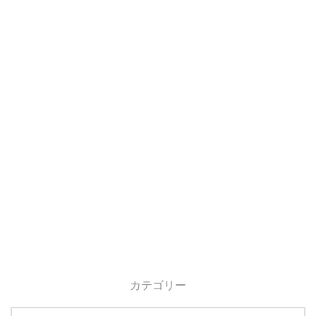
カテゴリー