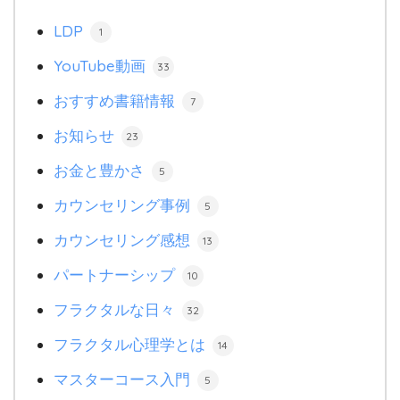
LDP
1
YouTube動画
33
おすすめ書籍情報
7
お知らせ
23
お金と豊かさ
5
カウンセリング事例
5
カウンセリング感想
13
パートナーシップ
10
フラクタルな日々
32
フラクタル心理学とは
14
マスターコース入門
5