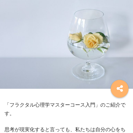
「フラクタル心理学マスターコース入門」のご紹介で
す。
思考が現実化すると言っても、私たちは自分の心をち