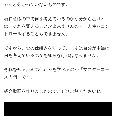
ゃんと分かっていないものです。
潜在意識の中で何を考えているのかが分からなけれ
ば、それを変えることが出来ませんので、人生をコン
トロールすることもできません。
ですから、心の仕組みを知って、まずは自分が本当は
何を考えているのかを知らなければなりません。
それを知るための仕組みを学べるのが「マスターコー
ス入門」です。
紹介動画を作りましたので、ぜひご覧くださいね！