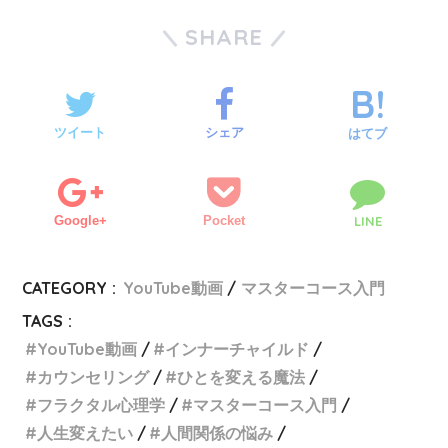
SHARE
ツイート
シェア
はてブ
Google+
Pocket
LINE
CATEGORY :
YouTube動画
マスターコース入門
TAGS :
YouTube動画
インナーチャイルド
カウンセリング
ひとを変える魔法
フラクタル心理学
マスターコース入門
人生変えたい
人間関係の悩み