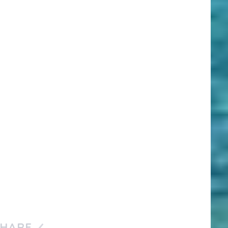
SHARE