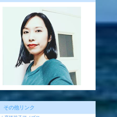
その他リンク