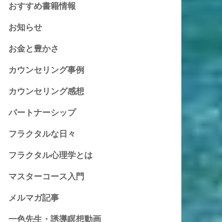
おすすめ書籍情報
お知らせ
お金と豊かさ
カウンセリング事例
カウンセリング感想
パートナーシップ
フラクタルな日々
フラクタル心理学とは
マスターコース入門
メルマガ記事
一色先生・誘導瞑想動画