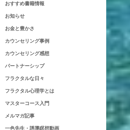
おすすめ書籍情報
お知らせ
お金と豊かさ
カウンセリング事例
カウンセリング感想
パートナーシップ
フラクタルな日々
フラクタル心理学とは
マスターコース入門
メルマガ記事
一色先生・誘導瞑想動画