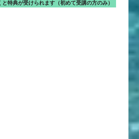
くと特典が受けられます（初めて受講の方のみ）