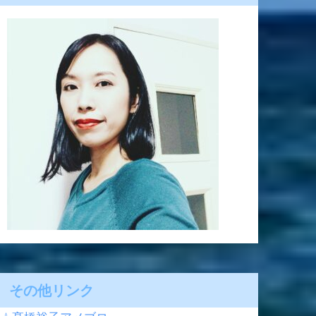
その他リンク