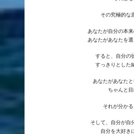
その究極的な
あなたが自分の本来
あなたがあなたを選
すると、自分の
すっきりとした
あなたがあなたと
ちゃんと目
それが分かる
そして、自分が自
自分を大好き