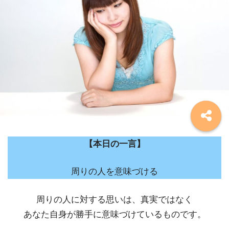
【本日の一言】
周りの人を意味づける
周りの人に対する思いは、真実ではなく
あなた自身が勝手に意味づけているものです。