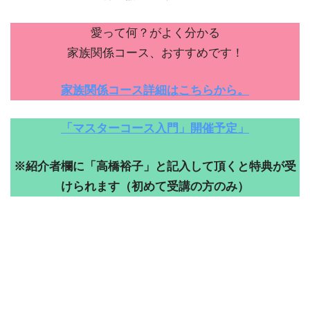
愛って何？がよく分かる
家族関係コース、おすすめです！
家族関係コース詳細はこちらから。
「マスターコース入門」開催予定」
※紹介者欄に「高橋裕子」と記入して頂くと特典が受
けられます（初めて受講の方のみ）