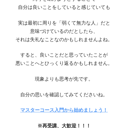
自分は良いことをしていると感じていても
実は最初に周りを「弱くて無力な人」だと
意味づけているのだとしたら、
それは失礼なことなのかもしれませんよね。
すると、良いことだと思っていたことが
悪いことへとひっくり返るかもしれません。
現象よりも思考が先です。
自分の思いを確認してみてくださいね。
マスターコース入門から始めましょう！
※再受講、大歓迎！！！