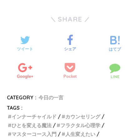
SHARE
ツイート
シェア
はてブ
Google+
Pocket
LINE
CATEGORY :
今日の一言
TAGS :
インナーチャイルド
カウンセリング
ひとを変える魔法
フラクタル心理学
マスターコース入門
人生変えたい