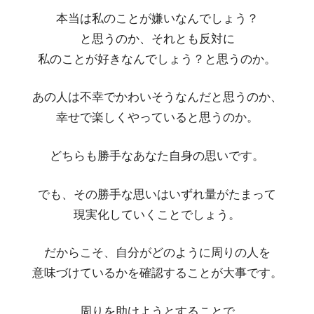
本当は私のことが嫌いなんでしょう？
と思うのか、それとも反対に
私のことが好きなんでしょう？と思うのか。
あの人は不幸でかわいそうなんだと思うのか、
幸せで楽しくやっていると思うのか。
どちらも勝手なあなた自身の思いです。
でも、その勝手な思いはいずれ量がたまって
現実化していくことでしょう。
だからこそ、自分がどのように周りの人を
意味づけているかを確認することが大事です。
周りを助けようとすることで