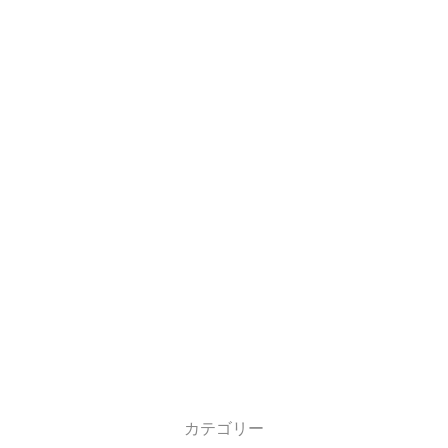
カテゴリー