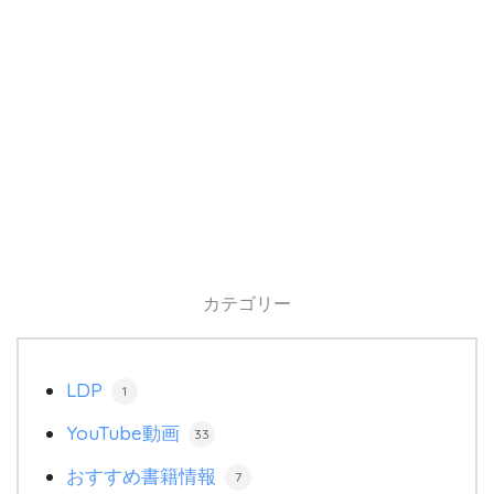
カテゴリー
LDP
1
YouTube動画
33
おすすめ書籍情報
7