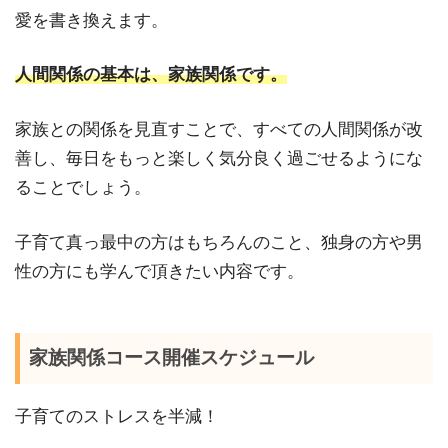
愛を書き換えます。
人間関係の基本は、家族関係です。
家族との関係を見直すことで、すべての人間関係が改
善し、毎日をもっと楽しく気分良く過ごせるようにな
ることでしょう。
子育て真っ最中の方はもちろんのこと、独身の方や男
性の方にも学んで頂きたい内容です。
家族関係コース開催スケジュール
子育てのストレスを半減！