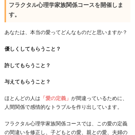
フラクタル心理学家族関係コースを開催しま
す。
あなたは、本当の愛ってどんなものだと思いますか？
優しくしてもらうこと？
許してもらうこと？
与えてもらうこと？
ほとんどの人は
「愛の定義」
が間違っているために、
人間関係で感情的なトラブルを作り出しています。
フラクタル心理学家族関係コースでは、この愛の定義
の間違いを修正し、子どもとの愛、親との愛、夫婦の