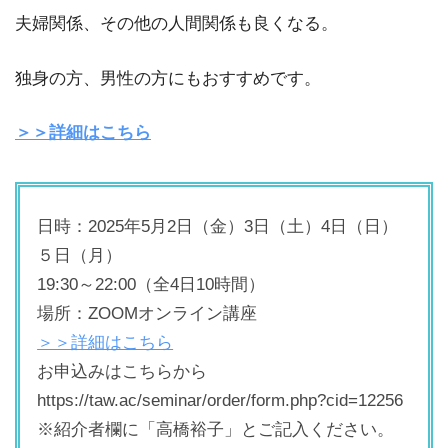
夫婦関係、その他の人間関係も良くなる。
独身の方、男性の方にもおすすめです。
＞＞詳細はこちら
日時：2025年5月2日（金）3日（土）4日（日）
５日（月）
19:30～22:00（全4日10時間）
場所：ZOOMオンライン講座
＞＞詳細はこちら
お申込みはこちらから
https://taw.ac/seminar/order/form.php?cid=12256
※紹介者欄に「高橋裕子」とご記入ください。