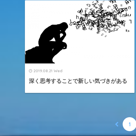
2019.08.21 Wed
深く思考することで新しい気づきがある
1