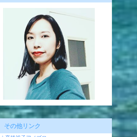
その他リンク