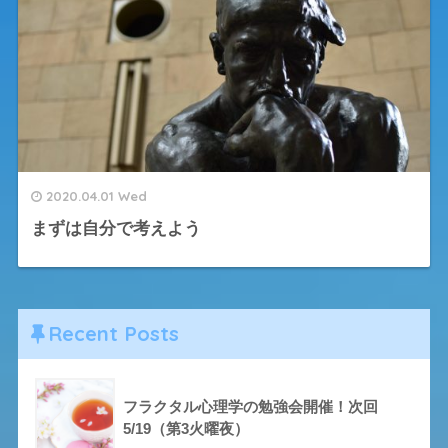
2020.04.01 Wed
まずは自分で考えよう
Recent Posts
フラクタル心理学の勉強会開催！次回
5/19（第3火曜夜）