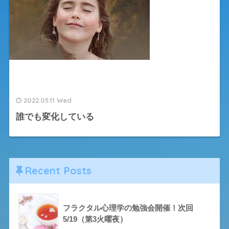
2022.05.11 Wed
誰でも変化している
Recent Posts
フラクタル心理学の勉強会開催！次回
5/19（第3火曜夜）