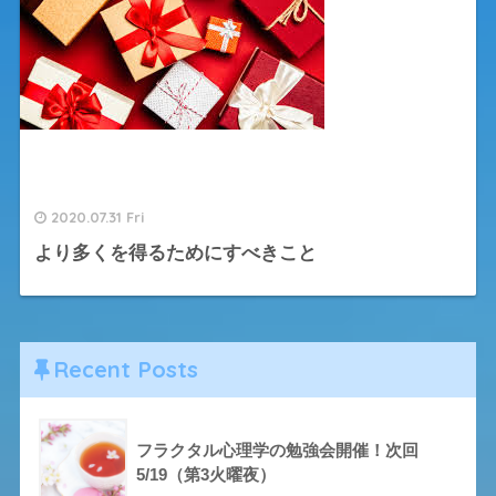
2020.07.31 Fri
より多くを得るためにすべきこと
Recent Posts
フラクタル心理学の勉強会開催！次回
5/19（第3火曜夜）