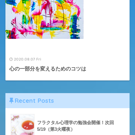
2020.08.07 Fri
心の一部分を変えるためのコツは
Recent Posts
フラクタル心理学の勉強会開催！次回
5/19（第3火曜夜）