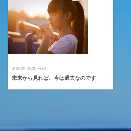
2020.05.20 Wed
未来から見れば、今は過去なのです