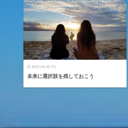
2021.06.25 Fri
未来に選択肢を残しておこう