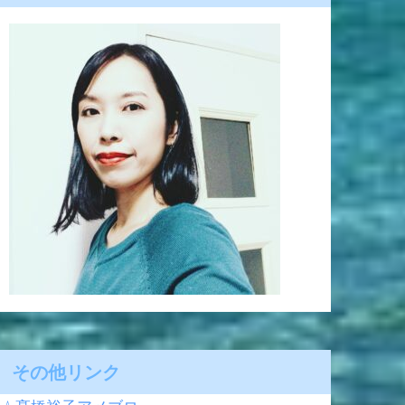
その他リンク