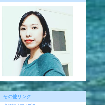
その他リンク