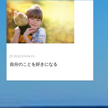
2020.09.04 Fri
自分のことを好きになる