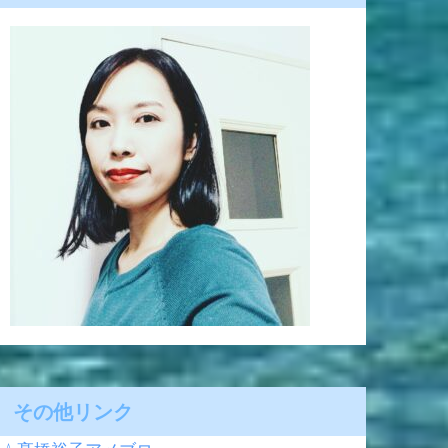
その他リンク