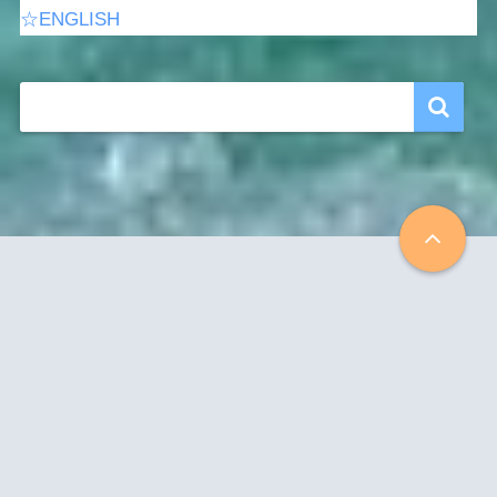
☆ENGLISH