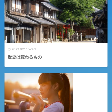
2022.02.16 Wed
歴史は変わるもの