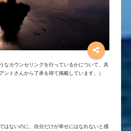
うなカウンセリングを行っているかについて、具
アントさんから了承を得て掲載しています。）
ではないのに、自分だけが幸せにはなれないと感