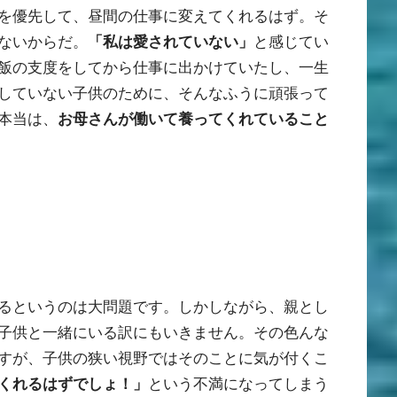
を優先して、昼間の仕事に変えてくれるはず。そ
ないからだ。
「私は愛されていない」
と感じてい
飯の支度をしてから仕事に出かけていたし、一生
していない子供のために、そんなふうに頑張って
本当は、
お母さんが働いて養ってくれていること
るというのは大問題です。しかしながら、親とし
子供と一緒にいる訳にもいきません。その色んな
すが、子供の狭い視野ではそのことに気が付くこ
くれるはずでしょ！」
という不満になってしまう