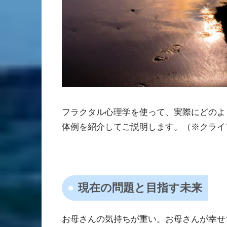
フラクタル心理学を使って、実際にどのよ
体例を紹介してご説明します。（※クライ
現在の問題と目指す未来
お母さんの気持ちが重い。お母さんが幸せ