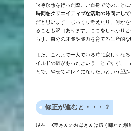
誘導瞑想を行った際、ご自身でそのことに
時間をクリエイティブな活動の時間にして
だと思います。じっくり考えたり、何かを
ることも沢山あります。ここをしっかりと
らず、自分の才能や能力を育てる生産的な
また、これまで一人でいる時に寂しくなる
イルドの癖があったということですが、こ
とで、やせてキレイになりたいという望み
修正が進むと・・・？
現在、K美さんのお母さんは遠く離れた場