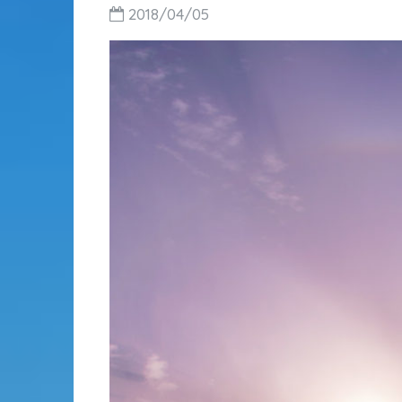
2018/04/05