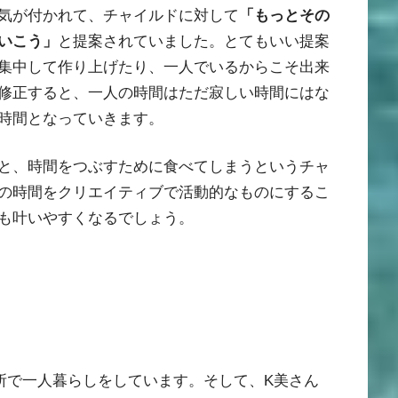
気が付かれて、チャイルドに対して
「もっとその
いこう」
と提案されていました。とてもいい提案
集中して作り上げたり、一人でいるからこそ出来
修正すると、一人の時間はただ寂しい時間にはな
時間となっていきます。
と、時間をつぶすために食べてしまうというチャ
の時間をクリエイティブで活動的なものにするこ
も叶いやすくなるでしょう。
所で一人暮らしをしています。そして、K美さん