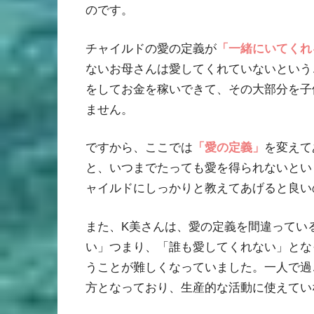
のです。
チャイルドの愛の定義が
「一緒にいてくれ
ないお母さんは愛してくれていないという
をしてお金を稼いできて、その大部分を子
ません。
ですから、ここでは
「愛の定義」
を変えて
と、いつまでたっても愛を得られないとい
ャイルドにしっかりと教えてあげると良い
また、K美さんは、愛の定義を間違ってい
い」つまり、「誰も愛してくれない」とな
うことが難しくなっていました。一人で過
方となっており、生産的な活動に使えてい