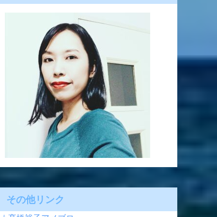
その他リンク