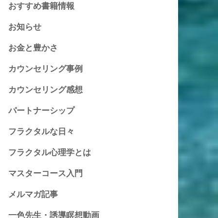
おすすめ書籍情報
お知らせ
お金と豊かさ
カウンセリング事例
カウンセリング感想
パートナーシップ
フラクタルな日々
フラクタル心理学とは
マスターコース入門
メルマガ記事
一色先生・誘導瞑想動画