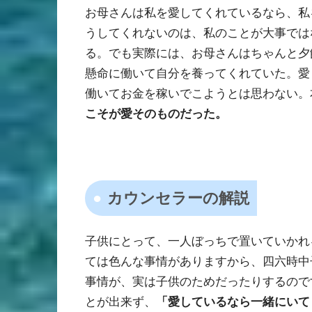
お母さんは私を愛してくれているなら、私
うしてくれないのは、私のことが大事では
る。でも実際には、お母さんはちゃんと夕
懸命に働いて自分を養ってくれていた。愛
働いてお金を稼いでこようとは思わない。
こそが愛そのものだった。
カウンセラーの解説
子供にとって、一人ぼっちで置いていかれ
ては色んな事情がありますから、四六時中
事情が、実は子供のためだったりするので
とが出来ず、
「愛しているなら一緒にいて