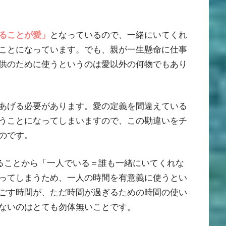
ることが愛」
となっているので、一緒にいてくれ
ことになっています。でも、親が一生懸命に仕事
供のために使うというのは愛以外の何物でもあり
あげる必要があります。愛の定義を間違えている
うことになってしまいますので、この勘違いをチ
のです。
ることから「一人でいる＝誰も一緒にいてくれな
ってしまうため、一人の時間を有意義に使うとい
ごす時間が、ただ時間が過ぎるための時間の使い
ないのはとても勿体無いことです。