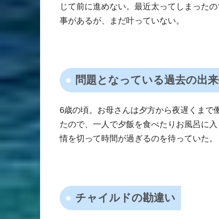
じて前に進めない。最近太ってしまったの
事があるが、まだ叶っていない。
問題となっている過去の出来
6歳の頃。お母さんは夕方から夜遅くまで
たので、一人で夕飯を食べたりお風呂に入
情を切って時間が過ぎるのを待っていた。
チャイルドの勘違い