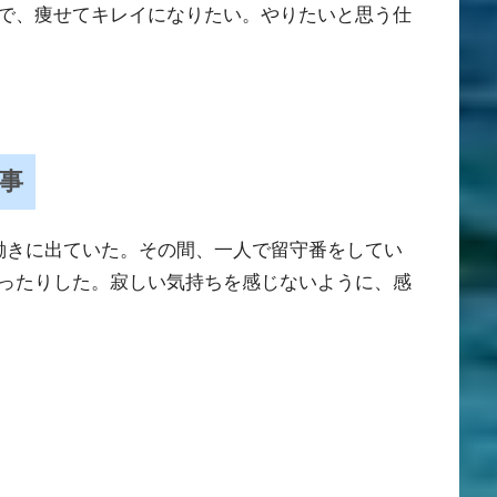
で、痩せてキレイになりたい。やりたいと思う仕
事
働きに出ていた。その間、一人で留守番をしてい
ったりした。寂しい気持ちを感じないように、感