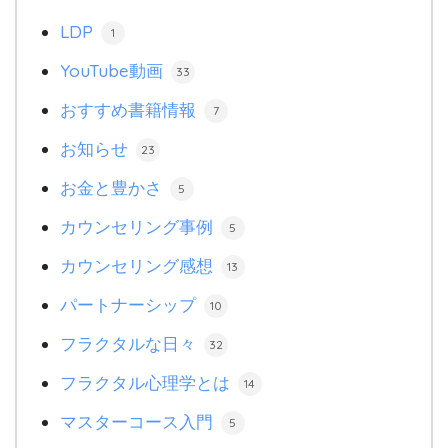
LDP
1
YouTube動画
33
おすすめ書籍情報
7
お知らせ
23
お金と豊かさ
5
カウンセリング事例
5
カウンセリング感想
13
パートナーシップ
10
フラクタルな日々
32
フラクタル心理学とは
14
マスターコース入門
5