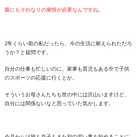
親にもそれなりの覚悟が必要なんですね。
2年くらい前の私だったら、今の生活に耐えられただろ
うか？と疑問です。
自分の仕事も忙しいのに、家事も育児もある中で子供
のスポーツの応援に行くとか。
そういうお母さんたちも世の中には沢山いますけど、
自分には関係ないなと思っていた気がします。
今月からは娘も息子もまた別の習い事を始めることに