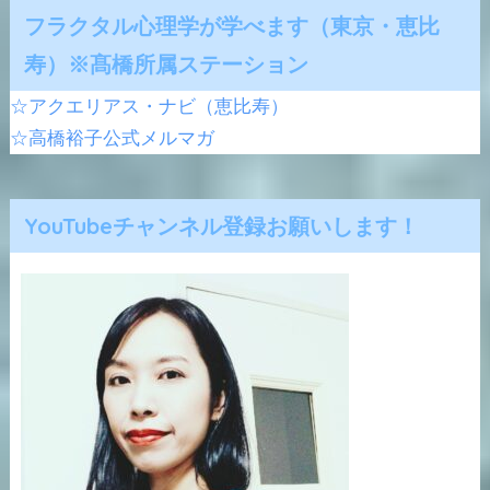
フラクタル心理学が学べます（東京・恵比
寿）※髙橋所属ステーション
☆アクエリアス・ナビ（恵比寿）
☆高橋裕子公式メルマガ
YouTubeチャンネル登録お願いします！