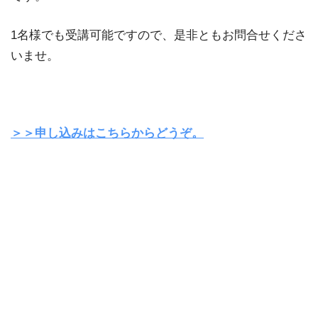
1名様でも受講可能ですので、是非ともお問合せくださ
いませ。
＞＞申し込みはこちらからどうぞ。