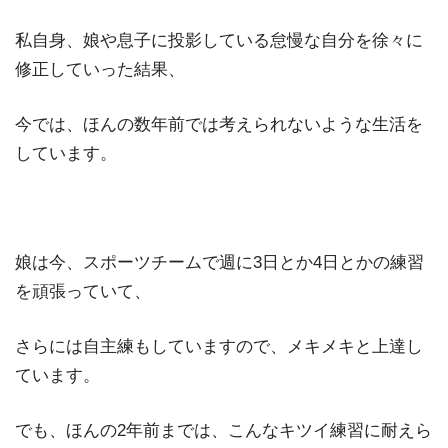
私自身、娘や息子に投影している怠慢な自分を徐々に
修正していった結果、
今では、ほんの数年前では考えられないような生活を
しています。
娘は今、スポーツチームで週に3日とか4日とかの練習
を頑張っていて、
さらには自主練もしていますので、メキメキと上達し
ています。
でも、ほんの2年前までは、こんなキツイ練習に耐えら