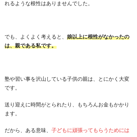
れるような根性はありませんでした。
でも、よくよく考えると、
娘以上に根性がなかったの
は、親である私です。
塾や習い事を沢山している子供の親は、とにかく大変
です。
送り迎えに時間がとられたり、もちろんお金もかかり
ます。
だから、ある意味、
子どもに頑張ってもらうためには