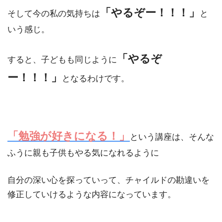
「やるぞー！！！」
そして今の私の気持ちは
と
いう感じ。
「やるぞ
すると、子どもも同じように
ー！！！」
となるわけです。
「勉強が好きになる！」
という講座は、そんな
ふうに親も子供もやる気になれるように
自分の深い心を探っていって、チャイルドの勘違いを
修正していけるような内容になっています。