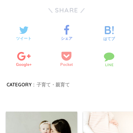
SHARE
ツイート
シェア
はてブ
Google+
Pocket
LINE
CATEGORY :
子育て・親育て