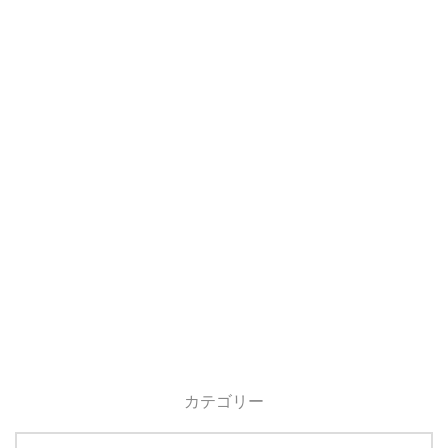
カテゴリー