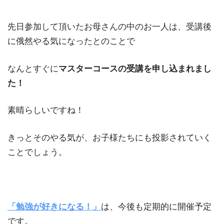
先日参加して頂いたお母さんの中のお一人は、受講後
に俄然やる気になったとのことで
なんとすぐに
マスターコースの受講を申し込まれまし
た！
素晴らしいですね！
きっとそのやる気が、お子様たちにも投影されていく
ことでしょう。
「勉強が好きになる！」
は、今後も定期的に開催予定
です。