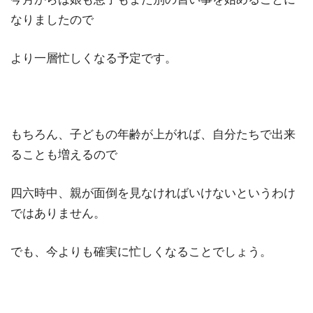
なりましたので
より一層忙しくなる予定です。
もちろん、子どもの年齢が上がれば、自分たちで出来
ることも増えるので
四六時中、親が面倒を見なければいけないというわけ
ではありません。
でも、今よりも確実に忙しくなることでしょう。