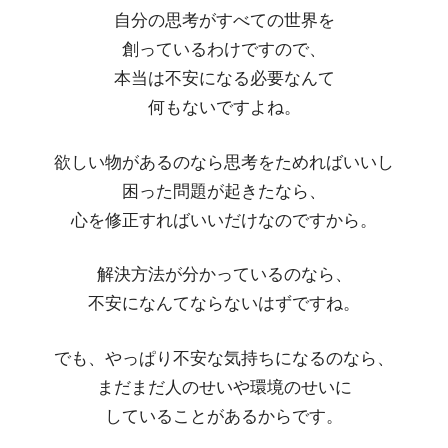
自分の思考がすべての世界を
創っているわけですので、
本当は不安になる必要なんて
何もないですよね。
欲しい物があるのなら思考をためればいいし
困った問題が起きたなら、
心を修正すればいいだけなのですから。
解決方法が分かっているのなら、
不安になんてならないはずですね。
でも、やっぱり不安な気持ちになるのなら、
まだまだ人のせいや環境のせいに
していることがあるからです。