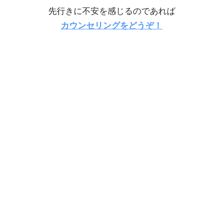
先行きに不安を感じるのであれば
カウンセリングをどうぞ！