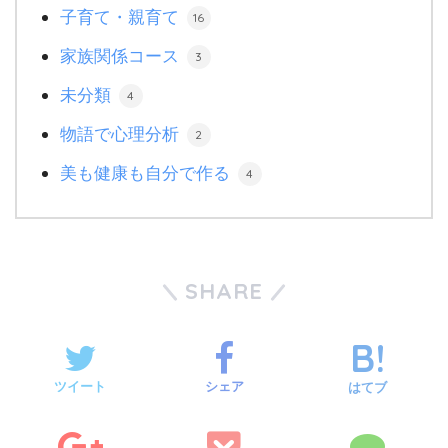
子育て・親育て
16
家族関係コース
3
未分類
4
物語で心理分析
2
美も健康も自分で作る
4
SHARE
ツイート
シェア
はてブ