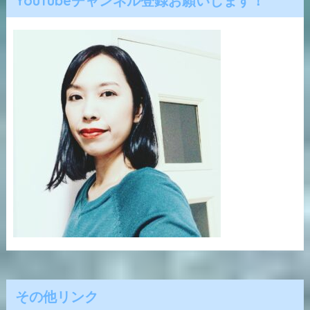
YouTubeチャンネル登録お願いします！
その他リンク