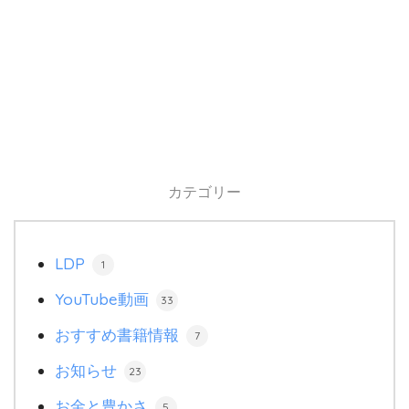
カテゴリー
LDP
1
YouTube動画
33
おすすめ書籍情報
7
お知らせ
23
お金と豊かさ
5