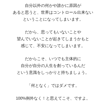
自分以外の何かや誰かに原因が
あると思うと、世界はコントロール出来ない
ということになってしまいます。
だから、思ってもいないことや
望んでいないことが起きてしまうかもと
感じて、不安になってしまいます。
だからこそ、いつでも主体的に
自分が自分の人生を創っているんだ
という意識をしっかりと持ちましょう。
「何となく」ではダメです。
100%例外なく！と思えてこそ、ですよ。