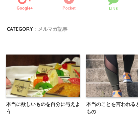
Google+
Pocket
LINE
CATEGORY :
メルマガ記事
本当に欲しいものを自分に与えよ
本当のことを言われる
う
もの