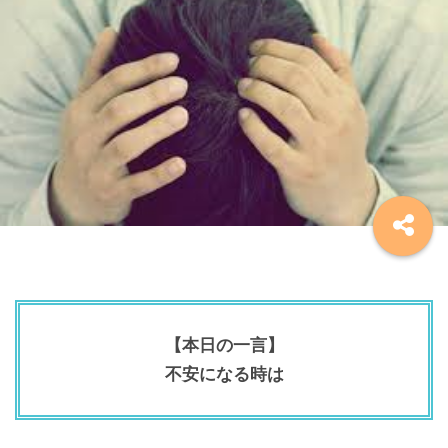
【本日の一言】
不安になる時は