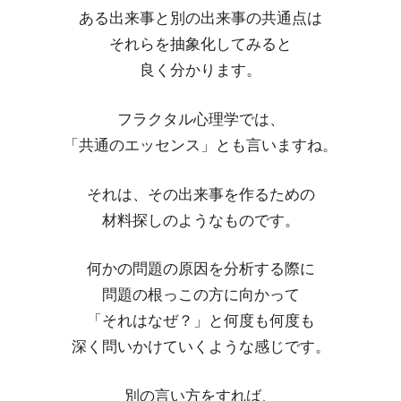
ある出来事と別の出来事の共通点は
それらを抽象化してみると
良く分かります。
フラクタル心理学では、
「共通のエッセンス」とも言いますね。
それは、その出来事を作るための
材料探しのようなものです。
何かの問題の原因を分析する際に
問題の根っこの方に向かって
「それはなぜ？」と何度も何度も
深く問いかけていくような感じです。
別の言い方をすれば、