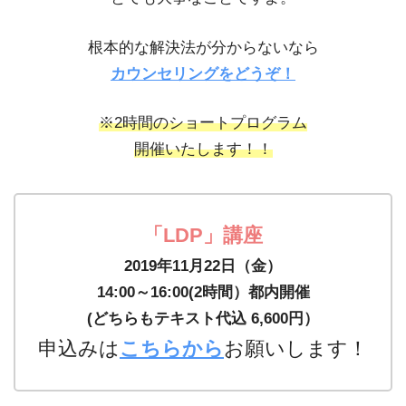
根本的な解決法が分からないなら
カウンセリングをどうぞ！
※2時間のショートプログラム
開催いたします！！
「LDP」講座
2019年11月22日（金）
14:00～16:00(2時間）都内開催
(どちらもテキスト代込 6,600円）
申込みは
こちらから
お願いします！