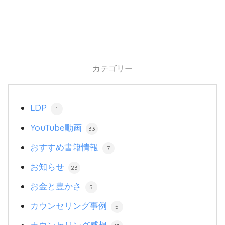
カテゴリー
LDP
1
YouTube動画
33
おすすめ書籍情報
7
お知らせ
23
お金と豊かさ
5
カウンセリング事例
5