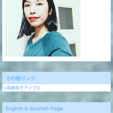
その他リンク
☆髙橋裕子アメブロ
English & Spanish Page