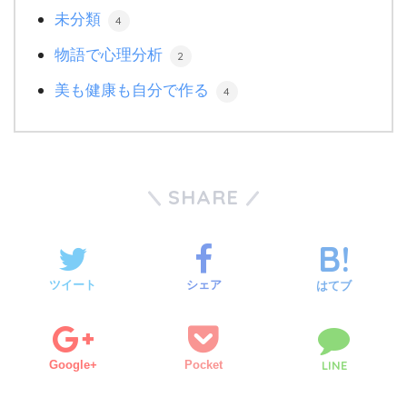
未分類
4
物語で心理分析
2
美も健康も自分で作る
4
SHARE
ツイート
シェア
はてブ
Google+
Pocket
LINE