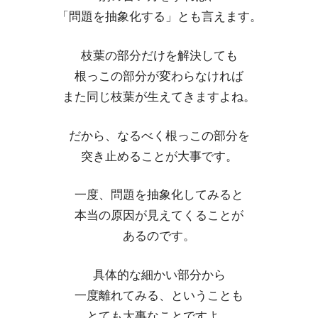
「問題を抽象化する」とも言えます。
枝葉の部分だけを解決しても
根っこの部分が変わらなければ
また同じ枝葉が生えてきますよね。
だから、なるべく根っこの部分を
突き止めることが大事です。
一度、問題を抽象化してみると
本当の原因が見えてくることが
あるのです。
具体的な細かい部分から
一度離れてみる、ということも
とても大事なことですよ。