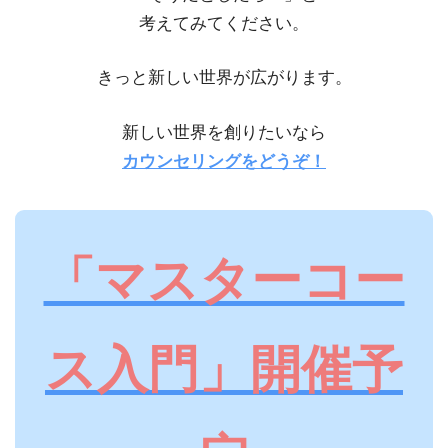
考えてみてください。
きっと新しい世界が広がります。
新しい世界を創りたいなら
カウンセリングをどうぞ！
「マスターコー
ス入門」開催予