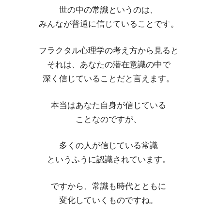
世の中の常識というのは、
みんなが普通に信じていることです。
フラクタル心理学の考え方から見ると
それは、あなたの潜在意識の中で
深く信じていることだと言えます。
本当はあなた自身が信じている
ことなのですが、
多くの人が信じている常識
というふうに認識されています。
ですから、常識も時代とともに
変化していくものですね。