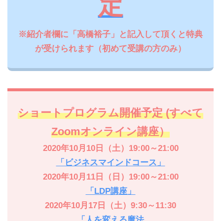
定
※紹介者欄に「高橋裕子」と記入して頂くと特典
が受けられます（初めて受講の方のみ）
ショートプログラム開催予定 (すべて
Zoomオンライン講座）
2020年10月10日（土）19:00～21:00
「ビジネスマインドコース」
2020年10月11日（日）19:00～21:00
「LDP講座」
2020年10月17日（土）9:30～11:30
「人を変える魔法