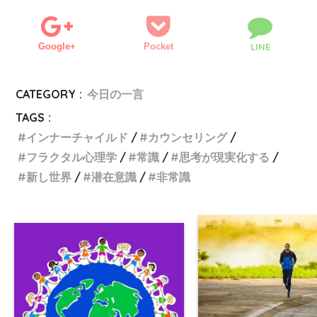
Google+
Pocket
LINE
CATEGORY :
今日の一言
TAGS :
インナーチャイルド
カウンセリング
フラクタル心理学
常識
思考が現実化する
新し世界
潜在意識
非常識