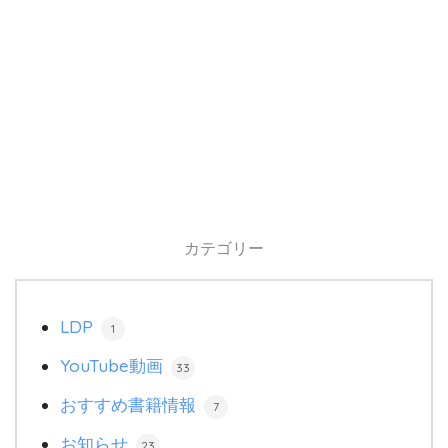
カテゴリー
LDP
1
YouTube動画
33
おすすめ書籍情報
7
お知らせ
23