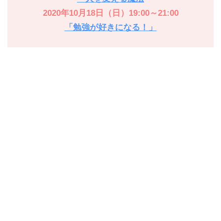
2020年10月18日（日）19:00～21:00
「勉強が好きになる！」