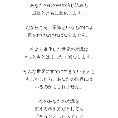
あなたの心の中の信じ込みも
成長とともに変化します。
だからこそ、常識というものには
気を付けなければなりません。
今より進化した世界の常識は
きっと今とはまったく異なります。
そんな世界にすでに生きている人も
もしかしたら、あなたの世界には
いるのかもしれません。
今のあなたの常識を
超える考え方だとしても
「そうだとしたら？」と