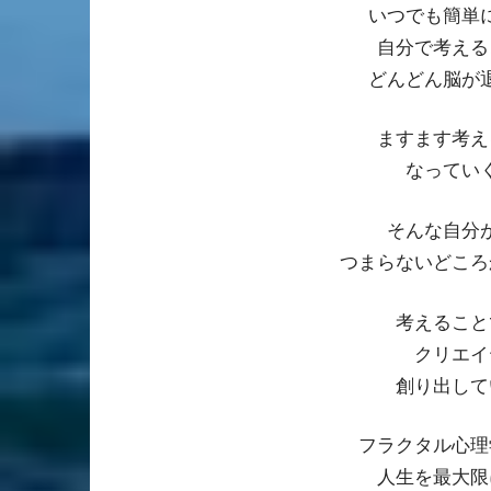
いつでも簡単
自分で考える
どんどん脳が
ますます考え
なってい
そんな自分
つまらないどころ
考えること
クリエイ
創り出して
フラクタル心理
人生を最大限