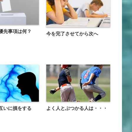
優先事項は何？
今を完了させてから次へ
互いに損をする
よく人とぶつかる人は・・・