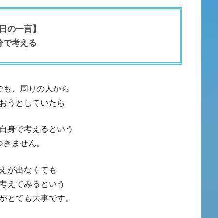
日の一言】
分で考える
でも、周りの人から
おうとしていたら
自身で考えるという
つきません。
えが出なくても
考えてみるという
がとても大事です。