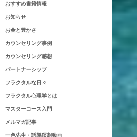
おすすめ書籍情報
お知らせ
お金と豊かさ
カウンセリング事例
カウンセリング感想
パートナーシップ
フラクタルな日々
フラクタル心理学とは
マスターコース入門
メルマガ記事
一色先生・誘導瞑想動画