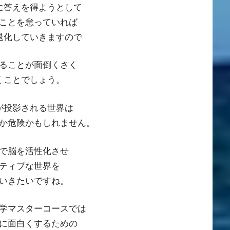
に答えを得ようとして
ことを怠っていれば
退化していきますので
ることが面倒くさく
くことでしょう。
が投影される世界は
か危険かもしれません。
で脳を活性化させ
ティブな世界を
いきたいですね。
学マスターコースでは
に面白くするための