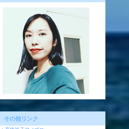
その他リンク