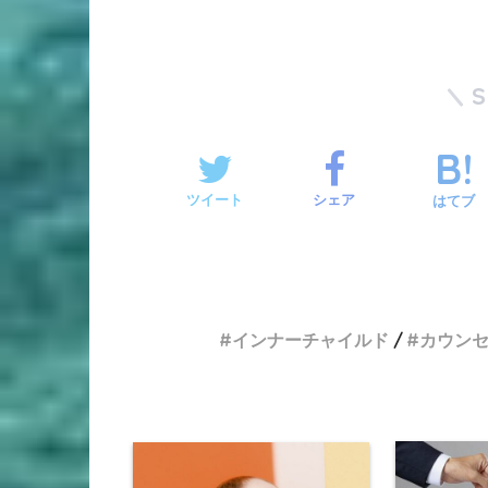
ツイート
シェア
はてブ
インナーチャイルド
カウン