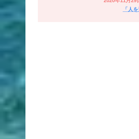
2020年11月29
「人を