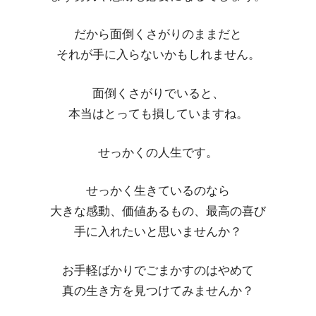
だから面倒くさがりのままだと
それが手に入らないかもしれません。
面倒くさがりでいると、
本当はとっても損していますね。
せっかくの人生です。
せっかく生きているのなら
大きな感動、価値あるもの、最高の喜び
手に入れたいと思いませんか？
お手軽ばかりでごまかすのはやめて
真の生き方を見つけてみませんか？