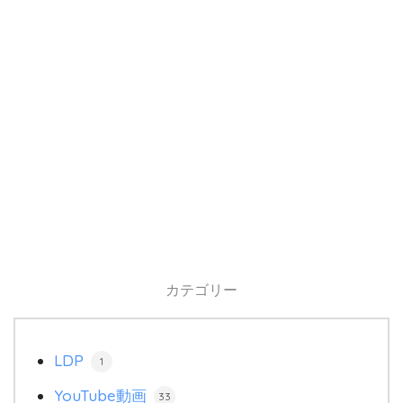
カテゴリー
LDP
1
YouTube動画
33