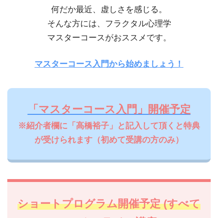
何だか最近、虚しさを感じる。
そんな方には、フラクタル心理学
マスターコースがおススメです。
マスターコース入門から始めましょう！
「マスターコース入門」開催予定
※紹介者欄に「高橋裕子」と記入して頂くと特典
が受けられます（初めて受講の方のみ）
ショートプログラム開催予定 (すべて