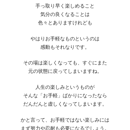
手っ取り早く楽しめること
気分の良くなることは
色々とありますけれども
やはりお手軽なものというのは
感動もそれなりです。
その場は楽しくなっても、すぐにまた
元の状態に戻ってしまいますね。
人生の楽しみというものが
そんな「お手軽」ばかりになったなら
だんだんと虚しくなってしまいます。
かと言って、お手軽ではない楽しみには
まず努力や忍耐も必要になるでしょう。