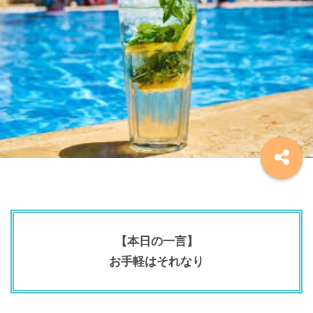
【本日の一言】
お手軽はそれなり