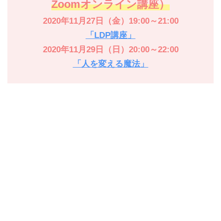
Zoomオンライン講座）
2020年11月27日（金）19:00～21:00
「LDP講座」
2020年11月29日（日）20:00～22:00
「人を変える魔法」