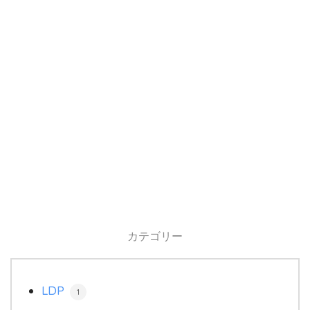
カテゴリー
LDP
1