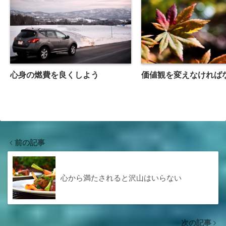
心身の燃費を良くしよう
価値観を変えなければ
前の記事
心から満たされると沢山はいらない
次の記事