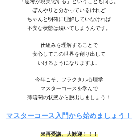
「思考が現実化する」ということも同じ。
ぼんやりと分かっているけれど
ちゃんと明確に理解していなければ
不安な状態は続いてしまうんです。
仕組みを理解することで
安心してこの世界を創り出して
いけるようになりますよ。
今年こそ、フラクタル心理学
マスターコースを学んで
薄暗闇の状態から脱出しましょう！
マスターコース入門から始めましょう！
※再受講、大歓迎！！！