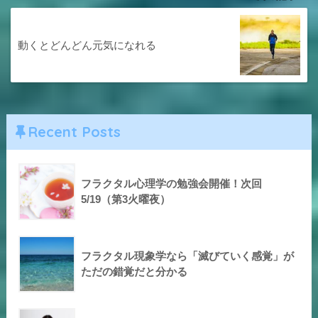
動くとどんどん元気になれる
Recent Posts
フラクタル心理学の勉強会開催！次回
5/19（第3火曜夜）
フラクタル現象学なら「滅びていく感覚」が
ただの錯覚だと分かる