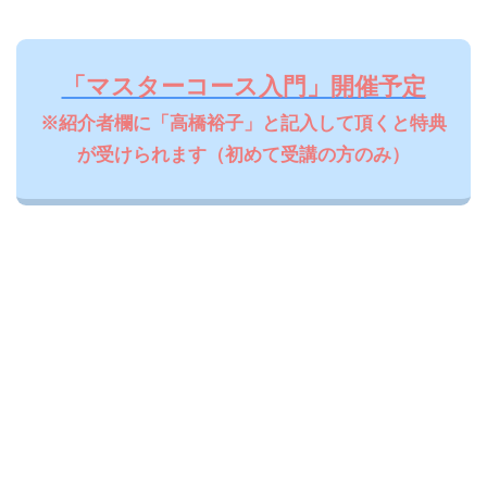
「マスターコース入門」開催予定
※紹介者欄に「高橋裕子」と記入して頂くと特典
が受けられます（初めて受講の方のみ）