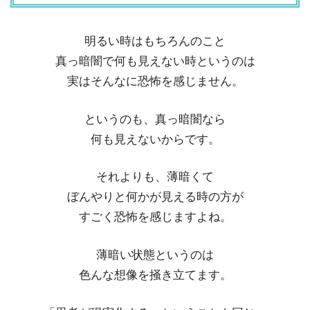
明るい時はもちろんのこと
真っ暗闇で何も見えない時というのは
実はそんなに恐怖を感じません。
というのも、真っ暗闇なら
何も見えないからです。
それよりも、薄暗くて
ぼんやりと何かが見える時の方が
すごく恐怖を感じますよね。
薄暗い状態というのは
色んな想像を掻き立てます。