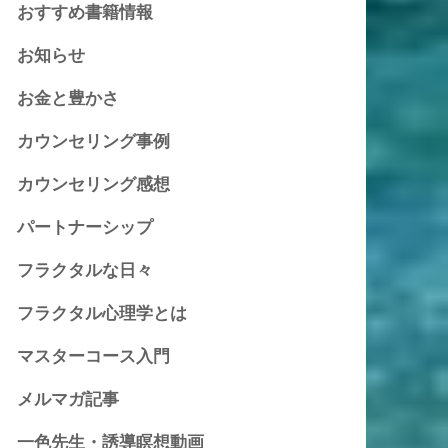
おすすめ書籍情報
お知らせ
お金と豊かさ
カウンセリング事例
カウンセリング感想
パートナーシップ
フラクタルな日々
フラクタル心理学とは
マスターコース入門
メルマガ記事
一色先生・誘導瞑想動画