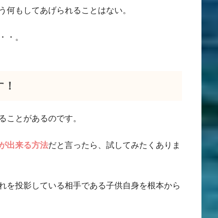
う何もしてあげられることはない。
・・。
す！
ることがあるのです。
が出来る方法
だと言ったら、試してみたくありま
れを投影している相手である子供自身を根本から