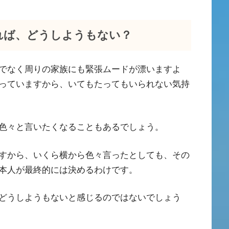
れば、どうしようもない？
でなく周りの家族にも緊張ムードが漂いますよ
っていますから、いてもたってもいられない気持
色々と言いたくなることもあるでしょう。
すから、いくら横から色々言ったとしても、その
本人が最終的には決めるわけです。
どうしようもないと感じるのではないでしょう