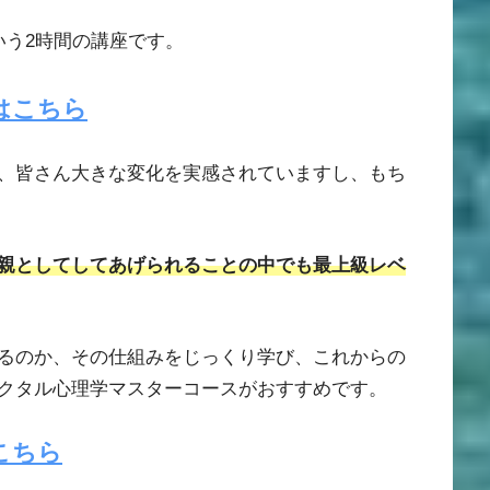
いう2時間の講座です。
はこちら
、皆さん大きな変化を実感されていますし、もち
親としてしてあげられることの中でも最上級レベ
るのか、その仕組みをじっくり学び、これからの
クタル心理学マスターコースがおすすめです。
こちら