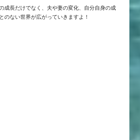
の成長だけでなく、夫や妻の変化、自分自身の成
とのない世界が広がっていきますよ！