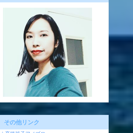
その他リンク