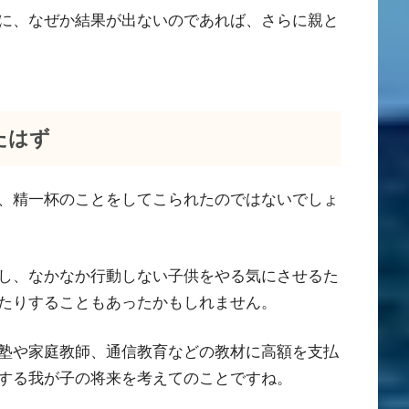
に、なぜか結果が出ないのであれば、さらに親と
たはず
、精一杯のことをしてこられたのではないでしょ
し、なかなか行動しない子供をやる気にさせるた
たりすることもあったかもしれません。
塾や家庭教師、通信教育などの教材に高額を支払
する我が子の将来を考えてのことですね。