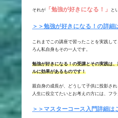
「勉強が好きになる！」
それが
と
＞＞勉強が好きになる！の詳細
これまでこの講座で習ったことを実践して
ろん私自身もその一人です。
勉強が好きになる！の受講とその実践は、
ルに効果があるものです！
親自身の成長が、どうして子供に投影され
人生に役立てたいとお考えの方には、フラ
＞＞マスターコース入門詳細は