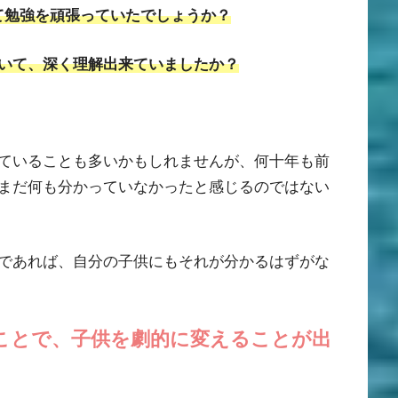
て勉強を頑張っていたでしょうか？
いて、深く理解出来ていましたか？
ていることも多いかもしれませんが、何十年も前
まだ何も分かっていなかったと感じるのではない
であれば、自分の子供にもそれが分かるはずがな
ことで、子供を劇的に変えることが出