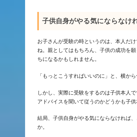
子供自身がやる気にならなけ
お子さんが受験の時というのは、本人だけ
ね。親としてはもちろん、子供の成功を願
ちになるかもしれません。
「もっとこうすればいいのに」と、横から
しかし、実際に受験をするのは子供本人で
アドバイスを聞いて従うのかどうかも子供
結局、子供自身がやる気にならなければ、
か。