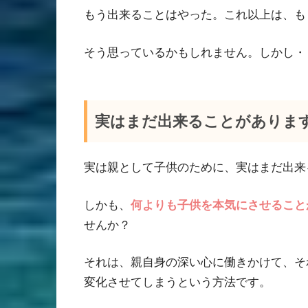
もう出来ることはやった。これ以上は、も
そう思っているかもしれません。しかし・
実はまだ出来ることがありま
実は親として子供のために、実はまだ出来
しかも、
何よりも子供を本気にさせること
せんか？
それは、親自身の深い心に働きかけて、そ
変化させてしまうという方法です。