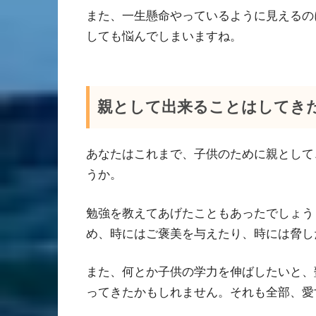
また、一生懸命やっているように見えるの
しても悩んでしまいますね。
親として出来ることはしてき
あなたはこれまで、子供のために親として
うか。
勉強を教えてあげたこともあったでしょう
め、時にはご褒美を与えたり、時には脅し
また、何とか子供の学力を伸ばしたいと、
ってきたかもしれません。それも全部、愛