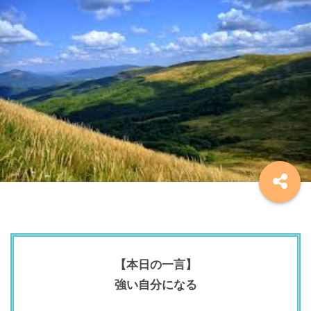
【本日の一言】
強い自分になる