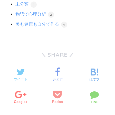
未分類
4
物語で心理分析
2
美も健康も自分で作る
4
SHARE
ツイート
シェア
はてブ
Google+
Pocket
LINE