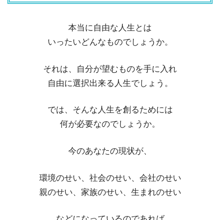
本当に自由な人生とは
いったいどんなものでしょうか。
それは、自分が望むものを手に入れ
自由に選択出来る人生でしょう。
では、そんな人生を創るためには
何が必要なのでしょうか。
今のあなたの現状が、
環境のせい、社会のせい、会社のせい
親のせい、家族のせい、生まれのせい
などになっているのであれば