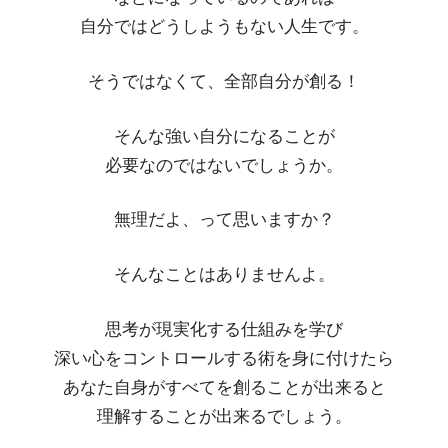
自分ではどうしようもない人生です。
そうではなくて、全部自分が創る！
そんな強い自分になることが
必要なのではないでしょうか。
無理だよ、って思いますか？
そんなことはありませんよ。
思考が現実化する仕組みを学び
深い心をコントロールする術を身に付けたら
あなた自身がすべてを創ることが出来ると
理解することが出来るでしょう。