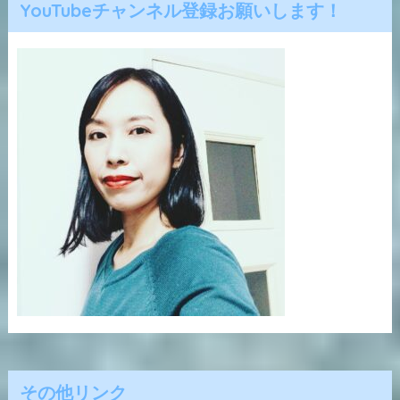
YouTubeチャンネル登録お願いします！
その他リンク