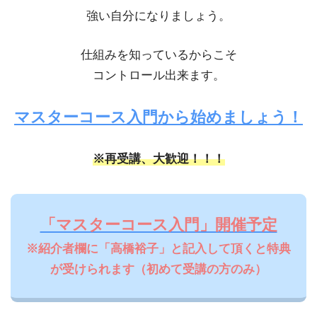
強い自分になりましょう。
仕組みを知っているからこそ
コントロール出来ます。
マスターコース入門から始めましょう！
※再受講、大歓迎！！！
「マスターコース入門」開催予定
※紹介者欄に「高橋裕子」と記入して頂くと特典
が受けられます（初めて受講の方のみ）