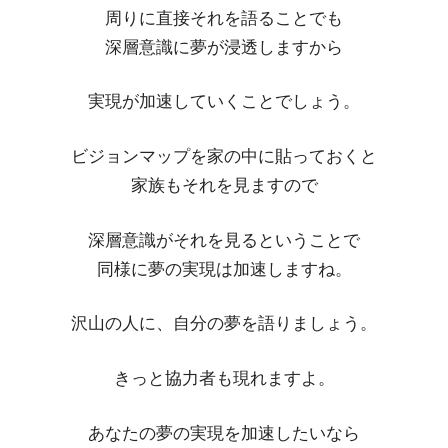
周りに直接それを語ることでも
深層意識に夢が浸透しますから
実現が加速していくことでしょう。
ビジョンマップを家の中に貼っておくと
家族もそれを見ますので
深層意識がそれを見るということで
同様に夢の実現は加速しますね。
沢山の人に、自分の夢を語りましょう。
きっと協力者も現れますよ。
あなたの夢の実現を加速したいなら