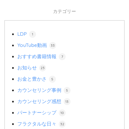
カテゴリー
LDP
1
YouTube動画
33
おすすめ書籍情報
7
お知らせ
23
お金と豊かさ
5
カウンセリング事例
5
カウンセリング感想
13
パートナーシップ
10
フラクタルな日々
32