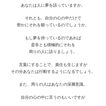
あなたは人に夢を語っていますか。
それとも、自分の心の中だけで
密かにそれを願っているのでしょうか。
もし夢を持っているのであれば
是非とも積極的にそれを
周りの人に語りましょう。
言葉にすることで、責任も生じますが
その分あなたは行動するようになるでしょう。
また、周りの人はあなたの深層意識。
自分の心の中に言うのもいいですが