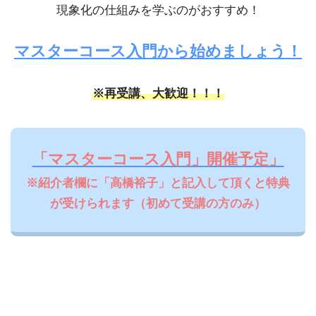
現象化の仕組みを学ぶのがおすすめ！
マスターコース入門から始めましょう！
※再受講、大歓迎！！！
「マスターコース入門」開催予定」
※紹介者欄に「高橋裕子」と記入して頂くと特典
が受けられます（初めて受講の方のみ）