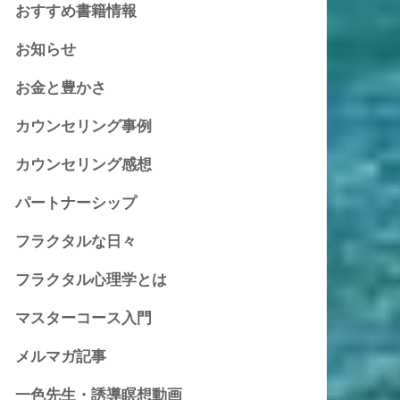
おすすめ書籍情報
お知らせ
お金と豊かさ
カウンセリング事例
カウンセリング感想
パートナーシップ
フラクタルな日々
フラクタル心理学とは
マスターコース入門
メルマガ記事
一色先生・誘導瞑想動画