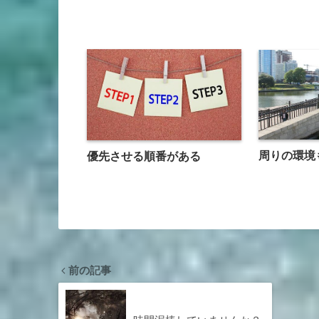
周りの環境
優先させる順番がある
前の記事