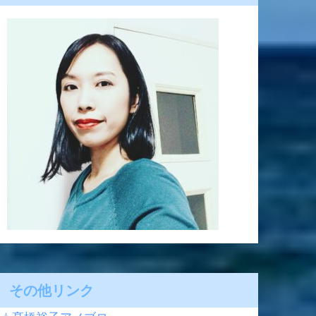
その他リンク