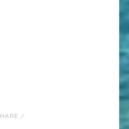
SHARE