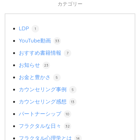
カテゴリー
LDP
1
YouTube動画
33
おすすめ書籍情報
7
お知らせ
23
お金と豊かさ
5
カウンセリング事例
5
カウンセリング感想
13
パートナーシップ
10
フラクタルな日々
32
フラクタル心理学とは
14