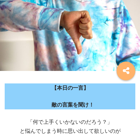
【本日の一言】
敵の言葉を聞け！
「何で上手くいかないのだろう？」
と悩んでしまう時に思い出して欲しいのが