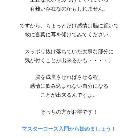
有難い存在なのかもしれません。
ですから、ちょっとだけ感情は脇に置いて
敵に言葉に耳を傾けてみてください。
スッポリ抜け落ちていた大事な部分に
気が付くことが出来るかも・・・・。
脳を成長させればさせる程、
感情に飲み込まれない自分になる
ことが出来るんですよ。
そっちの方がお得です！
マスターコース入門から始めましょう！