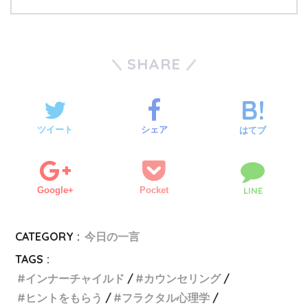
SHARE
ツイート
シェア
はてブ
Google+
Pocket
LINE
CATEGORY :
今日の一言
TAGS :
インナーチャイルド
カウンセリング
ヒントをもらう
フラクタル心理学