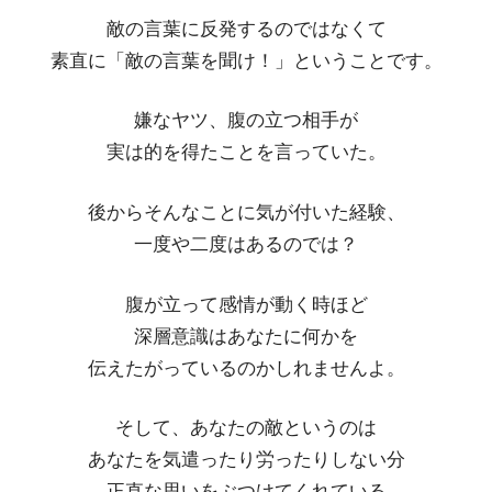
敵の言葉に反発するのではなくて
素直に「敵の言葉を聞け！」ということです。
嫌なヤツ、腹の立つ相手が
実は的を得たことを言っていた。
後からそんなことに気が付いた経験、
一度や二度はあるのでは？
腹が立って感情が動く時ほど
深層意識はあなたに何かを
伝えたがっているのかしれませんよ。
そして、あなたの敵というのは
あなたを気遣ったり労ったりしない分
正直な思いをぶつけてくれている