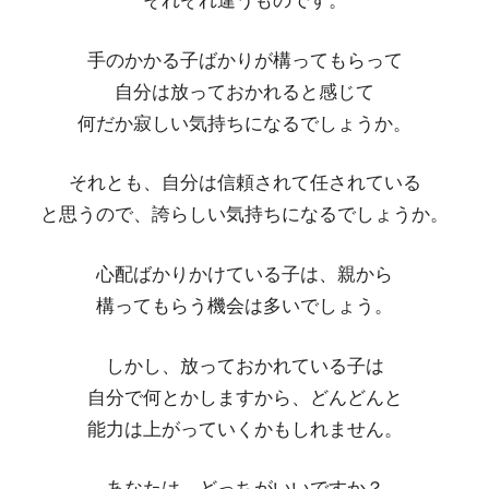
それぞれ違うものです。
手のかかる子ばかりが構ってもらって
自分は放っておかれると感じて
何だか寂しい気持ちになるでしょうか。
それとも、自分は信頼されて任されている
と思うので、誇らしい気持ちになるでしょうか。
心配ばかりかけている子は、親から
構ってもらう機会は多いでしょう。
しかし、放っておかれている子は
自分で何とかしますから、どんどんと
能力は上がっていくかもしれません。
あなたは、どっちがいいですか？