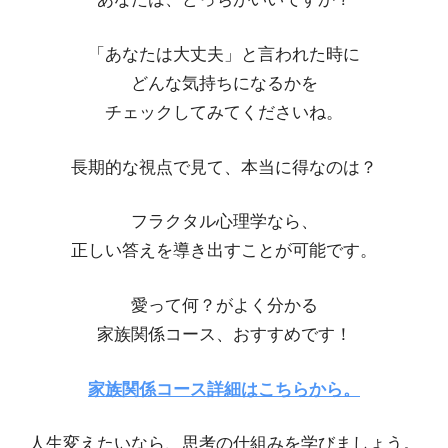
「あなたは大丈夫」と言われた時に
どんな気持ちになるかを
チェックしてみてくださいね。
長期的な視点で見て、本当に得なのは？
フラクタル心理学なら、
正しい答えを導き出すことが可能です。
愛って何？がよく分かる
家族関係コース、おすすめです！
家族関係コース詳細はこちらから。
人生変えたいなら、思考の仕組みを学びましょう。