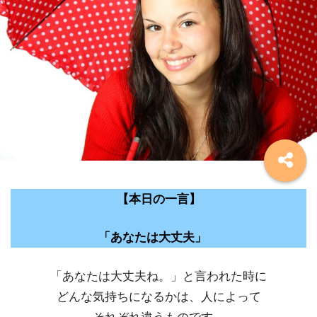
【本日の一言】
「あなたは大丈夫」
「あなたは大丈夫ね。」と言われた時に
どんな気持ちになるかは、人によって