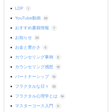
LDP
1
YouTube動画
33
おすすめ書籍情報
7
お知らせ
23
お金と豊かさ
5
カウンセリング事例
5
カウンセリング感想
13
パートナーシップ
10
フラクタルな日々
32
フラクタル心理学とは
14
マスターコース入門
5