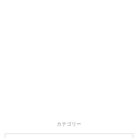
カテゴリー