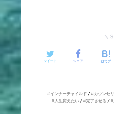
ツイート
シェア
はてブ
インナーチャイルド
カウンセ
人生変えたい
完了させる