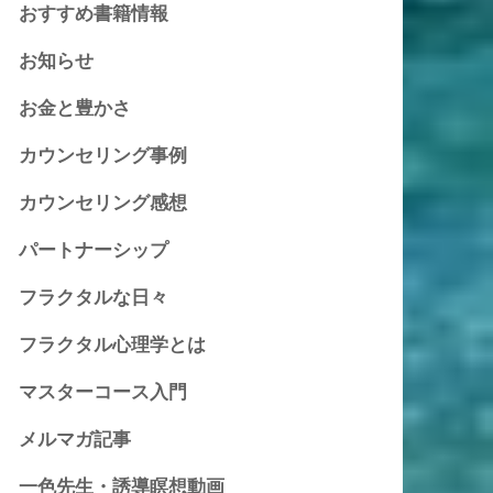
おすすめ書籍情報
お知らせ
お金と豊かさ
カウンセリング事例
カウンセリング感想
パートナーシップ
フラクタルな日々
フラクタル心理学とは
マスターコース入門
メルマガ記事
一色先生・誘導瞑想動画