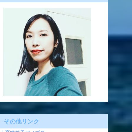
その他リンク