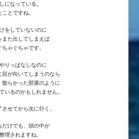
しになっている。
たことですね。
けをしていないのに
をまた出してしまえば
ぐちゃぐちゃです。
やりっぱなしなのに
に目が向いてしまうのなら
、散らかった部屋のように
ているのかもしれません。
了させてから次に行く。
るだけでも、頭の中が
整理されますね。