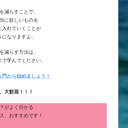
を減らすことで、
当に欲しいものを
に入れていくことが
うになりますよ。
を減らす方法は、
スで学んでください。
入門から始めましょう！
、大歓迎！！！
？がよく分かる
ス、おすすめです！