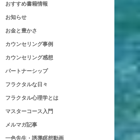
おすすめ書籍情報
お知らせ
お金と豊かさ
カウンセリング事例
カウンセリング感想
パートナーシップ
フラクタルな日々
フラクタル心理学とは
マスターコース入門
メルマガ記事
一色先生・誘導瞑想動画