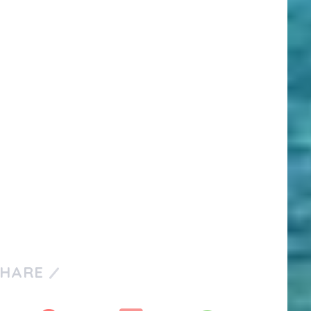
SHARE