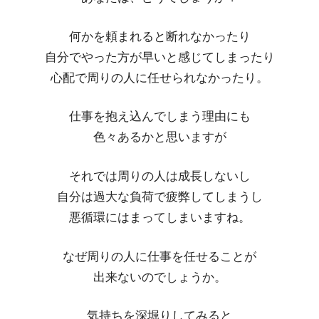
何かを頼まれると断れなかったり
自分でやった方が早いと感じてしまったり
心配で周りの人に任せられなかったり。
仕事を抱え込んでしまう理由にも
色々あるかと思いますが
それでは周りの人は成長しないし
自分は過大な負荷で疲弊してしまうし
悪循環にはまってしまいますね。
なぜ周りの人に仕事を任せることが
出来ないのでしょうか。
気持ちを深堀りしてみると