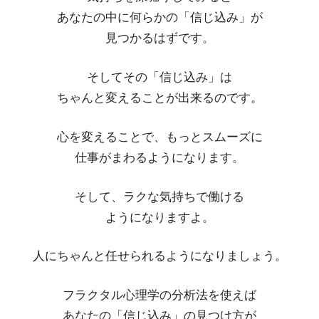
あなたの中に何らかの「信じ込み」が
見つかるはずです。
そしてその「信じ込み」は
ちゃんと変えることが出来るのです。
心を変えることで、もっとスムーズに
仕事がまわるようになります。
そして、ラクな気持ちで働ける
ようになりますよ。
人にちゃんと任せられるようになりましょう。
フラクタル心理学の分析法を使えば
あなたの「信じ込み」の見つけ方が