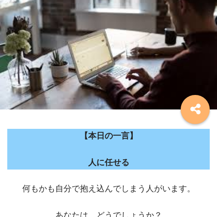
【本日の一言】
人に任せる
何もかも自分で抱え込んでしまう人がいます。
あなたは、どうでしょうか？