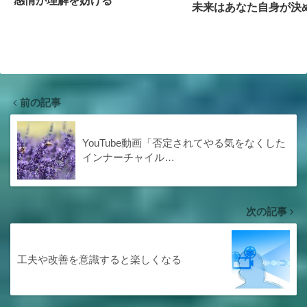
未来はあなた自身が決
前の記事
YouTube動画「否定されてやる気をなくした
インナーチャイル…
次の記事
工夫や改善を意識すると楽しくなる