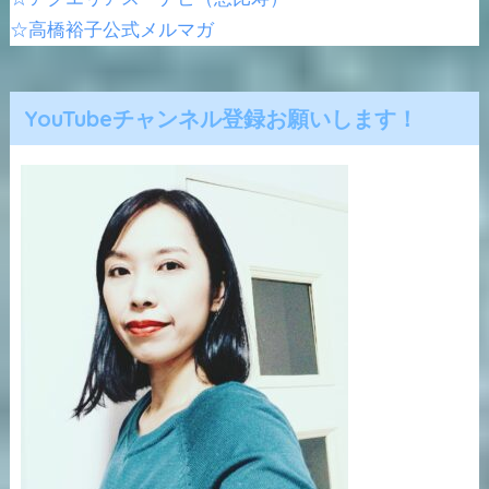
☆高橋裕子公式メルマガ
YouTubeチャンネル登録お願いします！