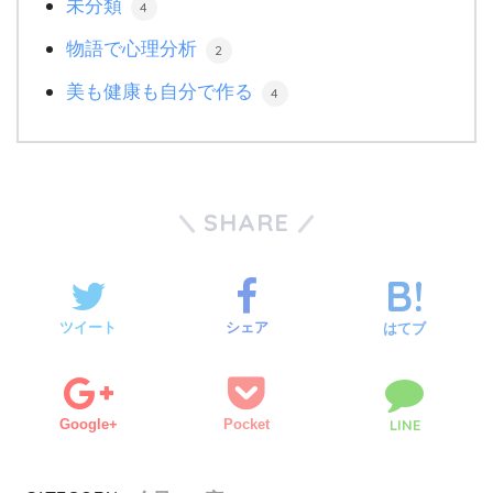
未分類
4
物語で心理分析
2
美も健康も自分で作る
4
SHARE
ツイート
シェア
はてブ
Google+
Pocket
LINE