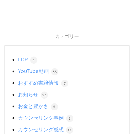
カテゴリー
LDP
1
YouTube動画
33
おすすめ書籍情報
7
お知らせ
23
お金と豊かさ
5
カウンセリング事例
5
カウンセリング感想
13