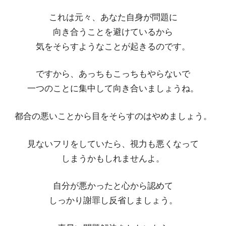
これは元々、あなた自身が問題に
向き合うことを避けているから
気をそらすようなことが起きるのです。
ですから、あっちもこっちもやらないで
一つのことに集中して向き合いましょうね。
都合の悪いことから目をそらすのはやめましょう。
見ないフリをしていたら、視力も悪くなって
しまうかもしれませんよ。
自分が悪かったと心から認めて
しっかり謝罪し反省しましょう。