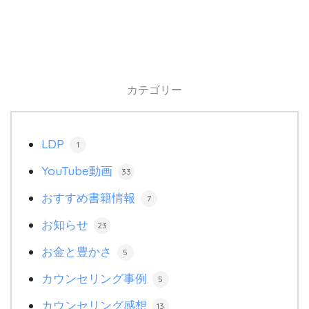
カテゴリー
LDP
1
YouTube動画
33
おすすめ書籍情報
7
お知らせ
23
お金と豊かさ
5
カウンセリング事例
5
カウンセリング感想
13