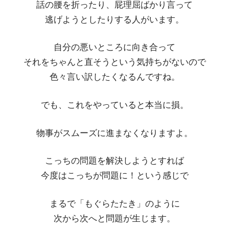
話の腰を折ったり、屁理屈ばかり言って
逃げようとしたりする人がいます。
自分の悪いところに向き合って
それをちゃんと直そうという気持ちがないので
色々言い訳したくなるんですね。
でも、これをやっていると本当に損。
物事がスムーズに進まなくなりますよ。
こっちの問題を解決しようとすれば
今度はこっちが問題に！という感じで
まるで「もぐらたたき」のように
次から次へと問題が生じます。