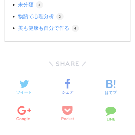
未分類
4
物語で心理分析
2
美も健康も自分で作る
4
SHARE
ツイート
シェア
はてブ
Google+
Pocket
LINE