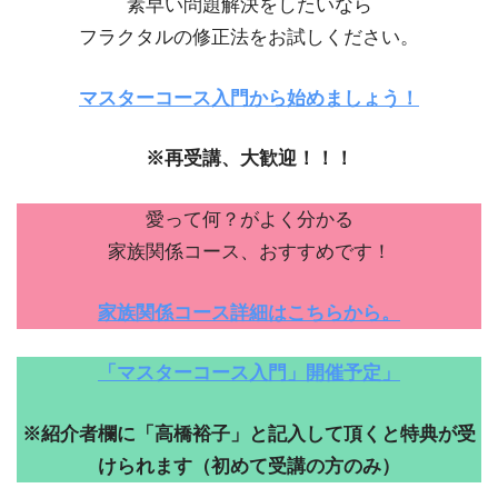
素早い問題解決をしたいなら
フラクタルの修正法をお試しください。
マスターコース入門から始めましょう！
※再受講、大歓迎！！！
愛って何？がよく分かる
家族関係コース、おすすめです！
家族関係コース詳細はこちらから。
「マスターコース入門」開催予定」
※紹介者欄に「高橋裕子」と記入して頂くと特典が受
けられます（初めて受講の方のみ）