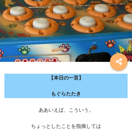
【本日の一言】
もぐらたたき
ああいえば、こういう。
ちょっとしたことを指摘しては