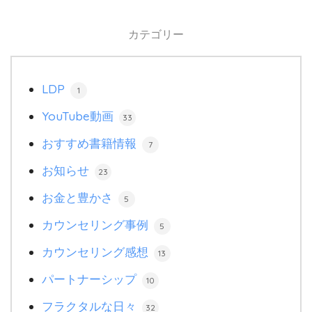
カテゴリー
LDP
1
YouTube動画
33
おすすめ書籍情報
7
お知らせ
23
お金と豊かさ
5
カウンセリング事例
5
カウンセリング感想
13
パートナーシップ
10
フラクタルな日々
32