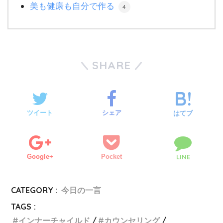
美も健康も自分で作る
4
SHARE
ツイート
シェア
はてブ
Google+
Pocket
LINE
CATEGORY :
今日の一言
TAGS :
インナーチャイルド
カウンセリング