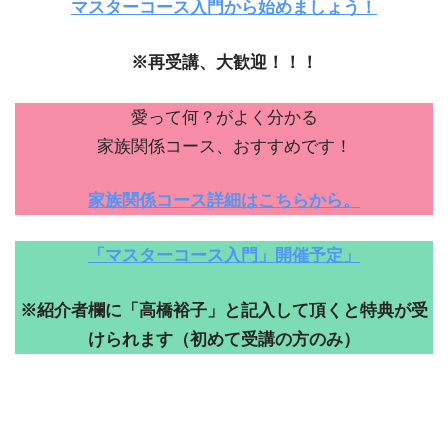
マスターコース入門から始めましょう！
※再受講、大歓迎！！！
愛って何？がよく分かる
家族関係コース、おすすめです！
家族関係コース詳細はこちらから。
「マスターコース入門」開催予定」
※紹介者欄に「高橋裕子」と記入して頂くと特典が受
けられます（初めて受講の方のみ）