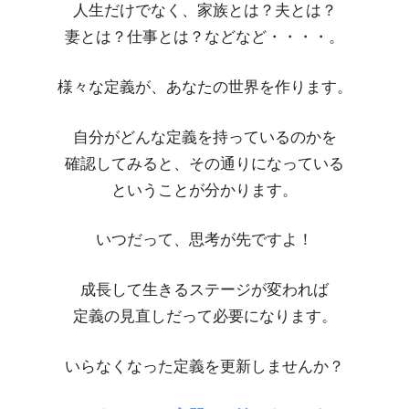
人生だけでなく、家族とは？夫とは？
妻とは？仕事とは？などなど・・・・。
様々な定義が、あなたの世界を作ります。
自分がどんな定義を持っているのかを
確認してみると、その通りになっている
ということが分かります。
いつだって、思考が先ですよ！
成長して生きるステージが変われば
定義の見直しだって必要になります。
いらなくなった定義を更新しませんか？