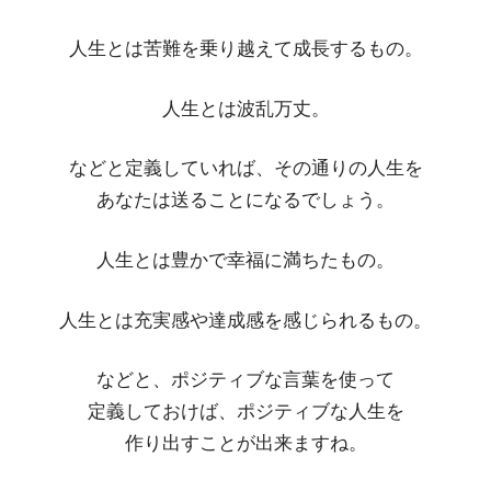
人生とは苦難を乗り越えて成長するもの。
人生とは波乱万丈。
などと定義していれば、その通りの人生を
あなたは送ることになるでしょう。
人生とは豊かで幸福に満ちたもの。
人生とは充実感や達成感を感じられるもの。
などと、ポジティブな言葉を使って
定義しておけば、ポジティブな人生を
作り出すことが出来ますね。