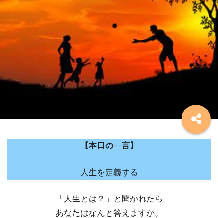
【本日の一言】
人生を定義する
「人生とは？」と聞かれたら
あなたはなんと答えますか。