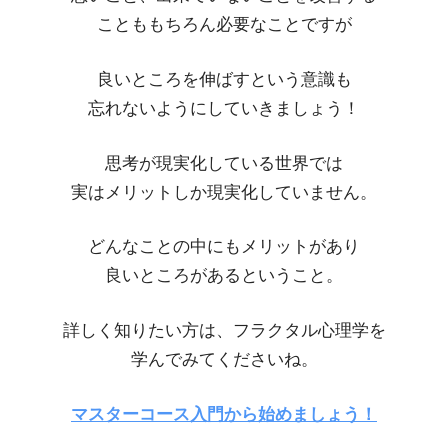
ことももちろん必要なことですが
良いところを伸ばすという意識も
忘れないようにしていきましょう！
思考が現実化している世界では
実はメリットしか現実化していません。
どんなことの中にもメリットがあり
良いところがあるということ。
詳しく知りたい方は、フラクタル心理学を
学んでみてくださいね。
マスターコース入門から始めましょう！