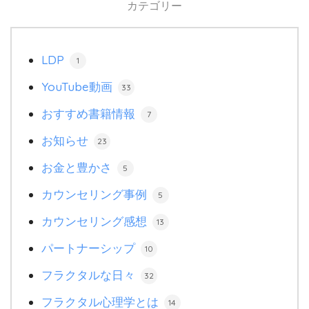
カテゴリー
LDP
1
YouTube動画
33
おすすめ書籍情報
7
お知らせ
23
お金と豊かさ
5
カウンセリング事例
5
カウンセリング感想
13
パートナーシップ
10
フラクタルな日々
32
フラクタル心理学とは
14