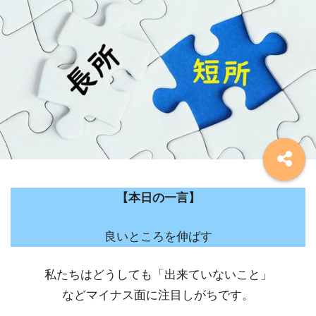
【本日の一言】
良いところを伸ばす
私たちはどうしても「出来ていないこと」
などマイナス面に注目しがちです。