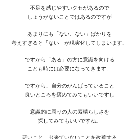
不足を感じやすいクセがあるので
しょうがないことではあるのですが
あまりにも「ない、ない」ばかりを
考えすぎると「ない」が現実化してしまいます。
ですから「ある」の方に意識を向ける
ことも時には必要になってきます。
ですから、自分のがんばっていること
良いところを褒めてみてもいいですし
意識的に周りの人の素晴らしさを
探してみてもいいですね。
悪いこと、出来ていないことを改善する