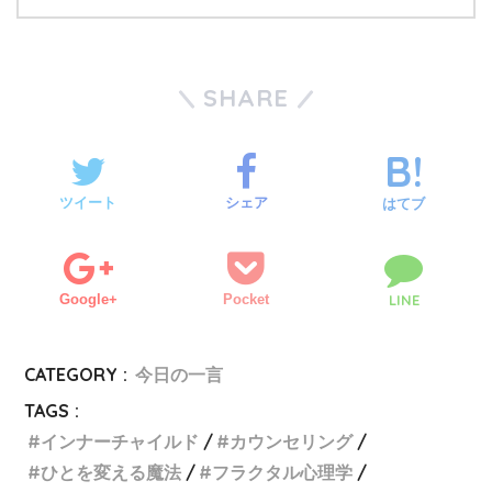
SHARE
ツイート
シェア
はてブ
Google+
Pocket
LINE
CATEGORY :
今日の一言
TAGS :
インナーチャイルド
カウンセリング
ひとを変える魔法
フラクタル心理学