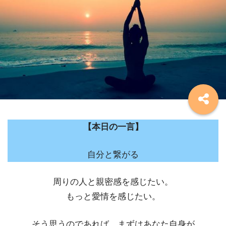
【本日の一言】
自分と繋がる
周りの人と親密感を感じたい。
もっと愛情を感じたい。
そう思うのであれば、まずはあなた自身が