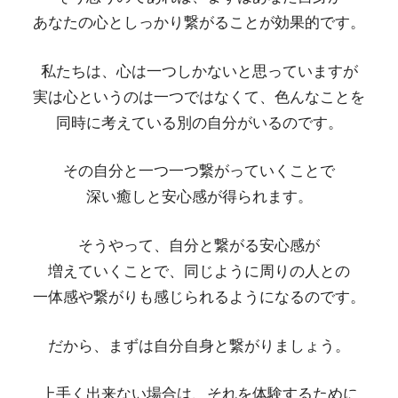
あなたの心としっかり繋がることが効果的です。
私たちは、心は一つしかないと思っていますが
実は心というのは一つではなくて、色んなことを
同時に考えている別の自分がいるのです。
その自分と一つ一つ繋がっていくことで
深い癒しと安心感が得られます。
そうやって、自分と繋がる安心感が
増えていくことで、同じように周りの人との
一体感や繋がりも感じられるようになるのです。
だから、まずは自分自身と繋がりましょう。
上手く出来ない場合は、それを体験するために