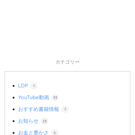
カテゴリー
LDP
1
YouTube動画
33
おすすめ書籍情報
7
お知らせ
23
お金と豊かさ
5