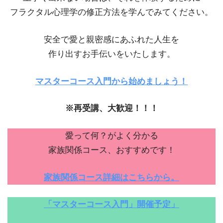
フラクタル心理学の修正方法を学んでみてください。
安全で愛と親密感にあふれた人生を
作り出すお手伝いをいたします。
マスターコース入門から始めましょう！
※再受講、大歓迎！！！
愛って何？がよく分かる
家族関係コース、おすすめです！
家族関係コース詳細はこちらから。
「マスターコース入門」開催予定」