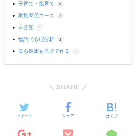
子育て・親育て
16
家族関係コース
3
未分類
4
物語で心理分析
2
美も健康も自分で作る
4
SHARE
ツイート
シェア
はてブ