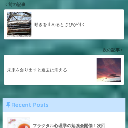
前の記事
動きを止めるとさびが付く
次の記事
未来を創り出すと過去は消える
Recent Posts
フラクタル心理学の勉強会開催！次回