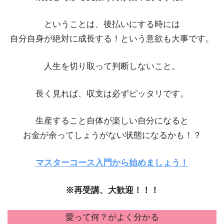
ということは、後払いにする時には
自分自身が絶対に成長する！という意欲も大事です。
人生を切り取って判断しないこと。
長く見れば、収支は必ずピッタリです。
生産すること自体が楽しい自分になると
お金が余ってしょうがない状態になるかも！？
マスターコース入門から始めましょう！
※再受講、大歓迎！！！
愛って何？がよく分かる