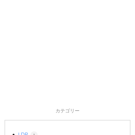
カテゴリー
LDP
1