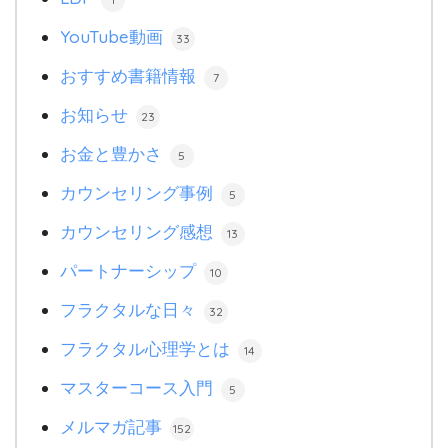
YouTube動画
33
おすすめ書籍情報
7
お知らせ
23
お金と豊かさ
5
カウンセリング事例
5
カウンセリング感想
13
パートナーシップ
10
フラクタルな日々
32
フラクタル心理学とは
14
マスターコース入門
5
メルマガ記事
152