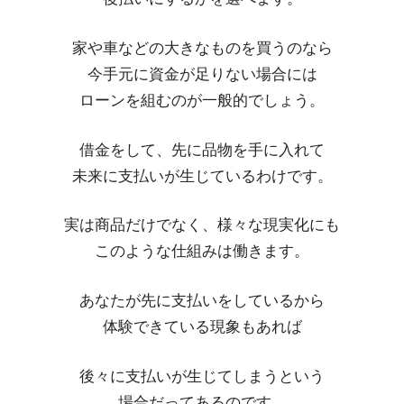
家や車などの大きなものを買うのなら
今手元に資金が足りない場合には
ローンを組むのが一般的でしょう。
借金をして、先に品物を手に入れて
未来に支払いが生じているわけです。
実は商品だけでなく、様々な現実化にも
このような仕組みは働きます。
あなたが先に支払いをしているから
体験できている現象もあれば
後々に支払いが生じてしまうという
場合だってあるのです。