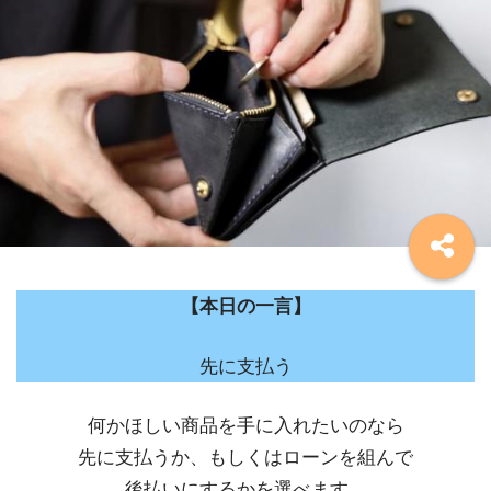
【本日の一言】
先に支払う
何かほしい商品を手に入れたいのなら
先に支払うか、もしくはローンを組んで
後払いにするかを選べます。