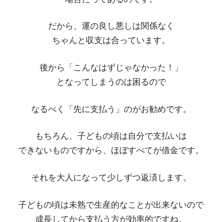
だから、運の良し悪しは関係なく
ちゃんと収支は合っています。
後から「こんなはずじゃなかった！」
となってしまうのは困るので
なるべく「先に支払う」のがお勧めです。
もちろん、子どもの頃は自分で支払いは
できないものですから、ほぼすべてが借金です。
それを大人になって少しずつ返済します。
子どもの頃は未熟で生産的なことが出来ないので
成長してから支払う方が効率的ですね。