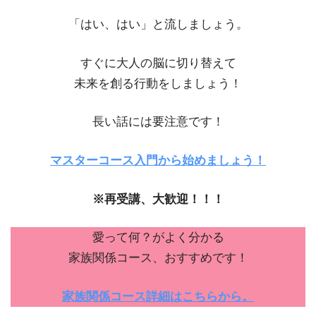
「はい、はい」と流しましょう。
すぐに大人の脳に切り替えて
未来を創る行動をしましょう！
長い話には要注意です！
マスターコース入門から始めましょう！
※再受講、大歓迎！！！
愛って何？がよく分かる
家族関係コース、おすすめです！
家族関係コース詳細はこちらから。