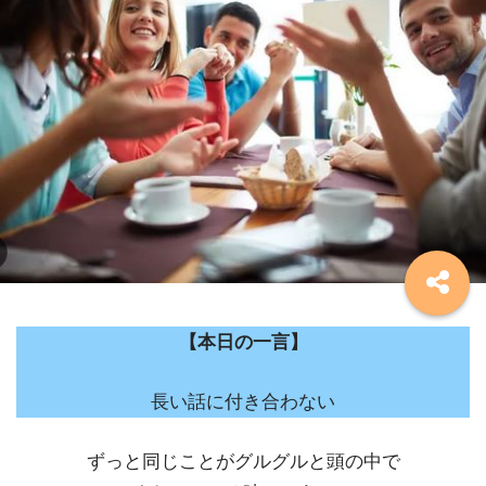
【本日の一言】
長い話に付き合わない
ずっと同じことがグルグルと頭の中で