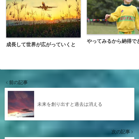
やってみるから納得で
成長して世界が広がっていくと
前の記事
未来を創り出すと過去は消える
次の記事