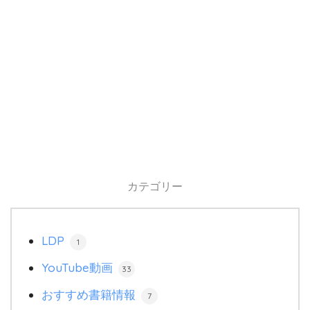
カテゴリー
LDP
1
YouTube動画
33
おすすめ書籍情報
7