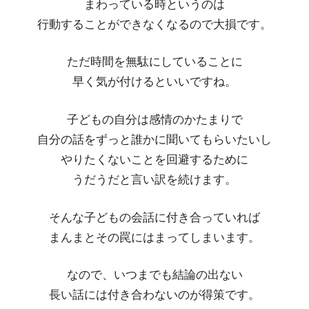
まわっている時というのは
行動することができなくなるので大損です。
ただ時間を無駄にしていることに
早く気が付けるといいですね。
子どもの自分は感情のかたまりで
自分の話をずっと誰かに聞いてもらいたいし
やりたくないことを回避するために
うだうだと言い訳を続けます。
そんな子どもの会話に付き合っていれば
まんまとその罠にはまってしまいます。
なので、いつまでも結論の出ない
長い話には付き合わないのが得策です。