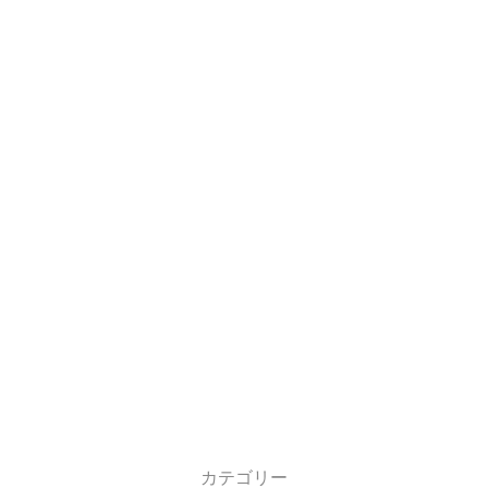
カテゴリー