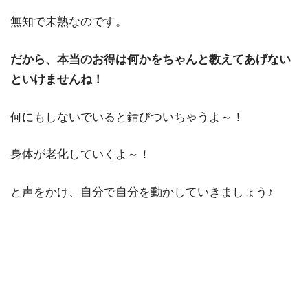
無知で未熟なのです。
だから、本当のお得は何かをちゃんと教えてあげない
といけませんね！
何にもしないでいると錆びついちゃうよ～！
身体が老化していくよ～！
と声をかけ、自分で自分を動かしていきましょう♪