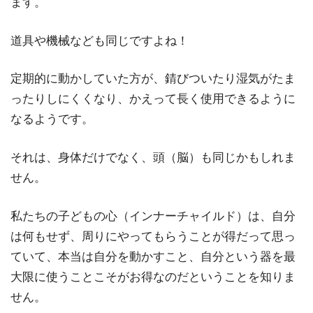
ます。
道具や機械なども同じですよね！
定期的に動かしていた方が、錆びついたり湿気がたま
ったりしにくくなり、かえって長く使用できるように
なるようです。
それは、身体だけでなく、頭（脳）も同じかもしれま
せん。
私たちの子どもの心（インナーチャイルド）は、自分
は何もせず、周りにやってもらうことが得だって思っ
ていて、本当は自分を動かすこと、自分という器を最
大限に使うことこそがお得なのだということを知りま
せん。