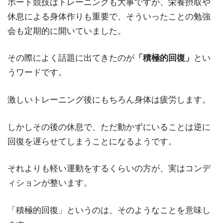
ボート競技はトレーニングも大事ですが、栄養摂取や
休息による身体作りも重要で、そういったことの勉強
会も定期的に開いていました。
その際によく話題に出てきたのが
「積極的回復」
とい
うワードです。
激しいトレーニング後にもちろん身体は疲労します。
しかしその後の休息で、ただ動かずにいることは逆に
回復を遅らせてしまうことになるようです。
それよりも軽い運動をするくらいの方が、実はコンデ
ィションが整います。
「積極的回復」というのは、そのようなことを意味し