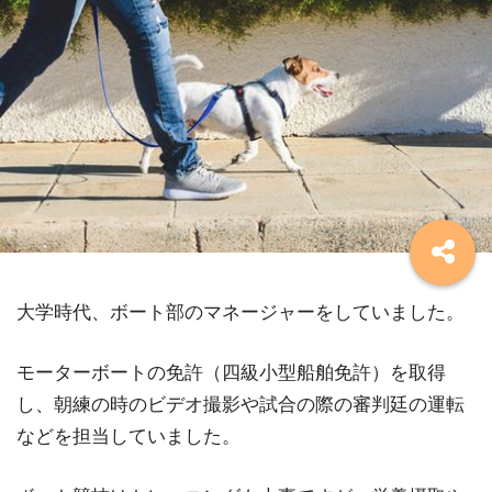
大学時代、ボート部のマネージャーをしていました。
モーターボートの免許（四級小型船舶免許）を取得
し、朝練の時のビデオ撮影や試合の際の審判廷の運転
などを担当していました。