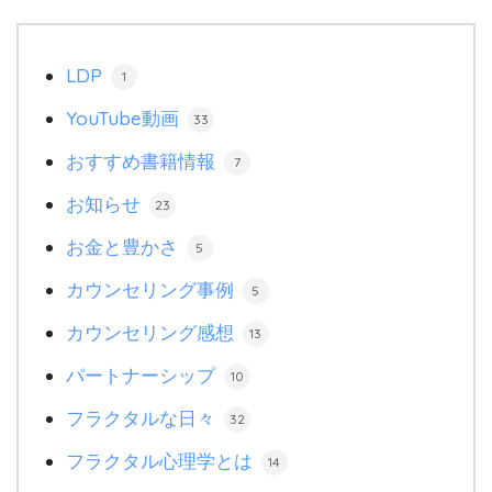
LDP
1
YouTube動画
33
おすすめ書籍情報
7
お知らせ
23
お金と豊かさ
5
カウンセリング事例
5
カウンセリング感想
13
パートナーシップ
10
フラクタルな日々
32
フラクタル心理学とは
14