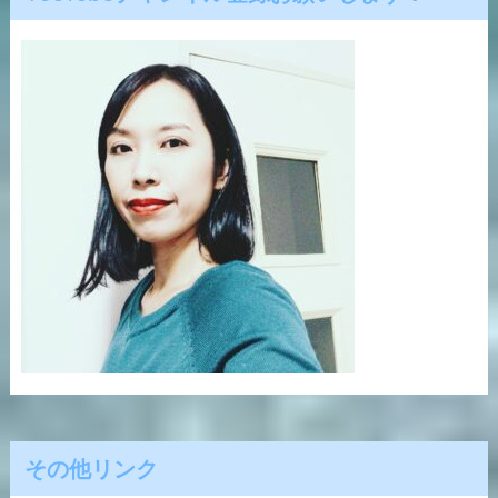
その他リンク