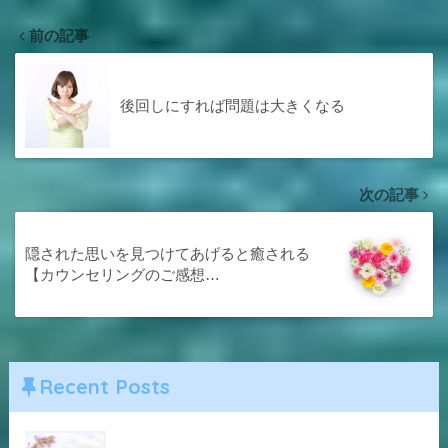
前の記事
後回しにすれば問題は大きくなる
次の記事
隠された思いを見つけてあげると癒される
【カウンセリングのご感想…
Recent Posts