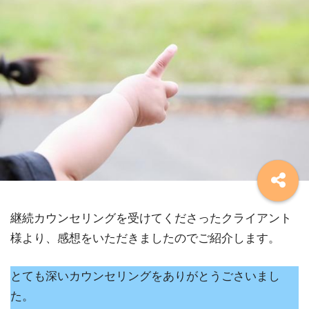
継続カウンセリングを受けてくださったクライアント
様より、感想をいただきましたのでご紹介します。
とても深いカウンセリングをありがとうごさいまし
た。