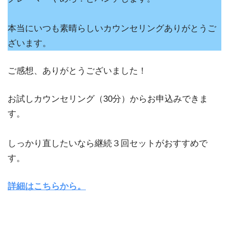
本当にいつも素晴らしいカウンセリングありがとうご
ざいます。
ご感想、ありがとうございました！
お試しカウンセリング（30分）からお申込みできま
す。
しっかり直したいなら継続３回セットがおすすめで
す。
詳細はこちらから。