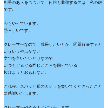
相手のあらをつついて、何回も非難するのは、私の癖
です。
今もやっています。
恐ろしいです。
クレーマーなので、成長したいとか、問題解決すると
いういう視点がない、
文句を言いたいだけなので
いつもぐるぐる同じところを回っている
抜けようとおもわない。
これ程、スパッと私のカケラを突いてくださったこと
に感謝いたします。
クレーマーやめろ！とパンチします。