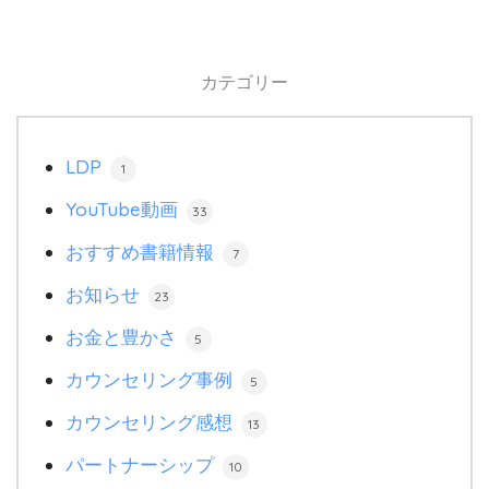
カテゴリー
LDP
1
YouTube動画
33
おすすめ書籍情報
7
お知らせ
23
お金と豊かさ
5
カウンセリング事例
5
カウンセリング感想
13
パートナーシップ
10