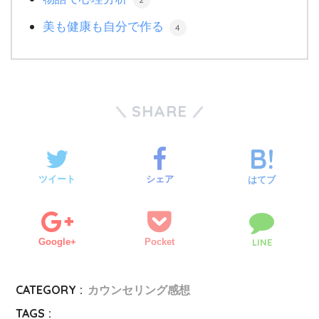
美も健康も自分で作る
4
SHARE
ツイート
シェア
はてブ
Google+
Pocket
LINE
CATEGORY :
カウンセリング感想
TAGS :