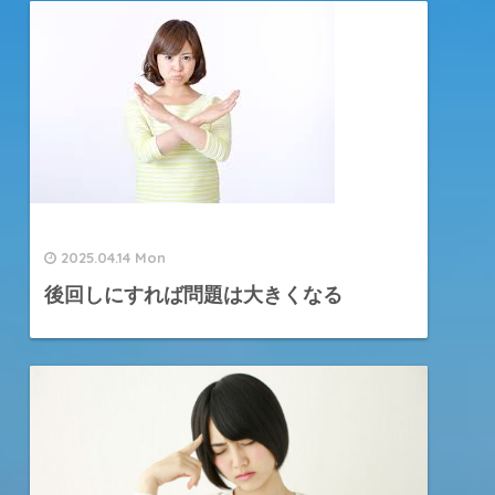
2025.04.14 Mon
後回しにすれば問題は大きくなる