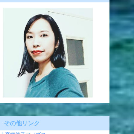
その他リンク