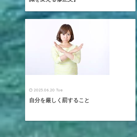
2023.06.20 Tue
自分を厳しく罰すること