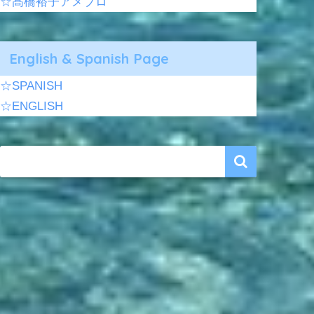
☆髙橋裕子アメブロ
English & Spanish Page
☆SPANISH
☆ENGLISH