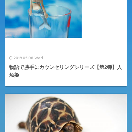
2019.05.08 Wed
物語で勝手にカウンセリングシリーズ【第2弾】人
魚姫