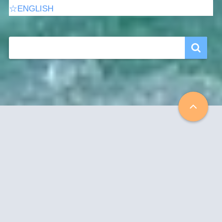
☆ENGLISH