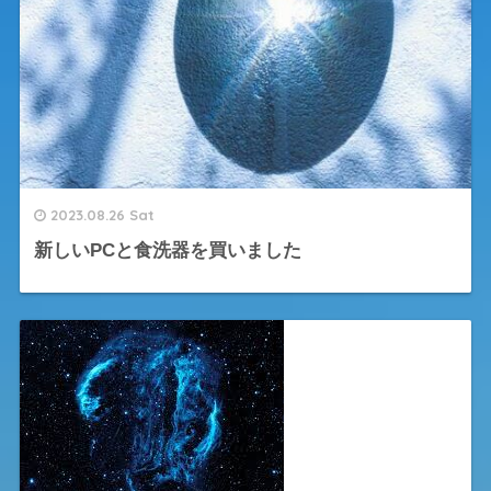
2023.08.26 Sat
新しいPCと食洗器を買いました