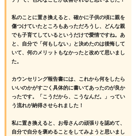
私のことに置き換えると、確かに子供の頃に親を
傷つけていたところもあっただろうし、どんな親
でも子育てしているというだけで愛情ですね。あ
と、自分で「何もしない」と決めたのは後悔して
いて、何のメリットもなかったと改めて思いまし
た。
カウンセリング報告書には、これから何をしたら
いいのかがすごく具体的に書いてあったのが良か
ったです。「こうだから、こうなんだ。」ってい
う流れが納得させられました！
私に置き換えると、お母さんの頑張りを認めて、
自分で自分を褒めることをしてみようと思いまし