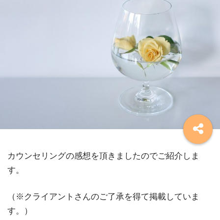
カウンセリングの感想を頂きましたのでご紹介しま
す。
（※クライアントさんのご了承を得て掲載していま
す。）