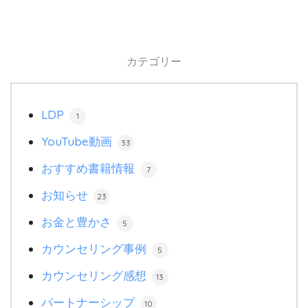
カテゴリー
LDP
1
YouTube動画
33
おすすめ書籍情報
7
お知らせ
23
お金と豊かさ
5
カウンセリング事例
5
カウンセリング感想
13
パートナーシップ
10