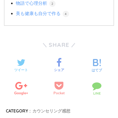
物語で心理分析
2
美も健康も自分で作る
4
SHARE
ツイート
シェア
はてブ
Google+
Pocket
LINE
CATEGORY :
カウンセリング感想