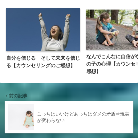
なんでこんなに自信が
自分を信じる そして未来を信じ
の子の心理【カウンセ
る【カウンセリングのご感想】
感想】
前の記事
こっちはいいけどあっちはダメの矛盾⇒現実
が変わらない