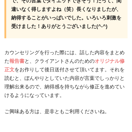
で、その言葉でダイエットできそう！だって、間
違いなく得しますよね（笑）長くなりましたが、
納得することがいっぱいでした。いろいろ刺激を
受けました！ありがとうございました(^-^)
カウンセリングを行った際には、話した内容をまとめ
た
報告書
と、クライアントさんのための
オリジナル修
正文
をお作りして後日送付させて頂いてます。それを
読むと、ぼんやりとしていた内容が言葉でしっかりと
理解出来るので、納得感を持ちながら修正を進めてい
けるようになっています。
ご興味ある方は、是非ともご利用くださいね。