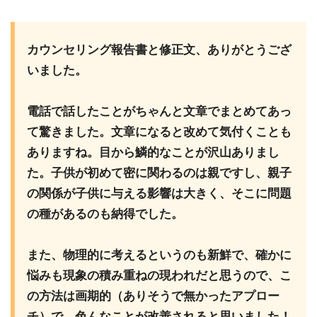
カウンセリング報告書と修正文、ありがとうござ
いました。
電話で話したことがちゃんと文章でまとめてあっ
て驚きました。文章になると改めて気付くことも
ありますね。目から鱗的なことが沢山ありまし
た。子供が初めて密に関わるのは親ですし、親子
の関係が子供に与える影響は大きく、そこに問題
の種があるのも納得でした。
また、物理的に考えるというのも新鮮で、確かに
悩みも現象の積み重ねの現われだと思うので、こ
の方法は画期的（ありそうで無かったアプロー
チ）で、色んなことが改善されると思いました！