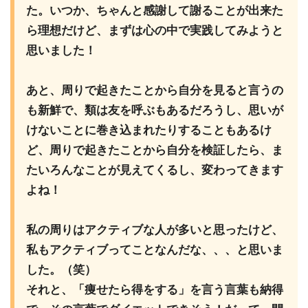
た。いつか、ちゃんと感謝して謝ることが出来た
ら理想だけど、まずは心の中で実践してみようと
思いました！
あと、周りで起きたことから自分を見ると言うの
も新鮮で、類は友を呼ぶもあるだろうし、思いが
けないことに巻き込まれたりすることもあるけ
ど、周りで起きたことから自分を検証したら、ま
たいろんなことが見えてくるし、変わってきます
よね！
私の周りはアクティブな人が多いと思ったけど、
私もアクティブってことなんだな、、、と思いま
した。（笑）
それと、「痩せたら得をする」を言う言葉も納得