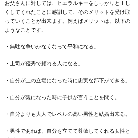
お父さんに対しては、ヒエラルキーをしっかりと正し
くしてくれたことに感謝して、そのメリットを受け取
っていくことが出来ます。例えばメリットは、以下の
ようなことです。
・無駄な争いがなくなって平和になる。
・上司が優秀で頼れる人になる。
・自分が上の立場になった時に忠実な部下ができる。
・自分が親になった時に子供が言うことを聞く。
・自分よりも大人でレベルの高い男性と結婚出来る。
・男性であれば、自分を立てて尊敬してくれる女性と