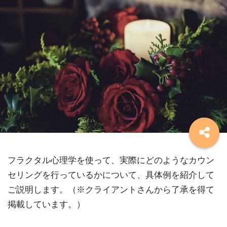
フラクタル心理学を使って、実際にどのようなカウン
セリングを行っているかについて、具体例を紹介して
ご説明します。（※クライアントさんから了承を得て
掲載しています。）