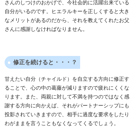
さんのしつけのおかげで、今社会的に活躍出来ている
自分がいるのです。ヒエラルキーを正しくすると大き
なメリットがあるのだから、それを教えてくれたお父
さんに感謝しなければなりません。
修正を続けると・・・？
甘えたい自分（チャイルド）を自立する方向に修正す
ることで、心の中の葛藤が減りますので疲れにくくな
ります。また、両親に対して不満を持つのではなく感
謝する方向に向かえば、それがパートナーシップにも
投影されていきますので、相手に過度な要求をしたり
わがままを言うこともなくなってくるでしょう。