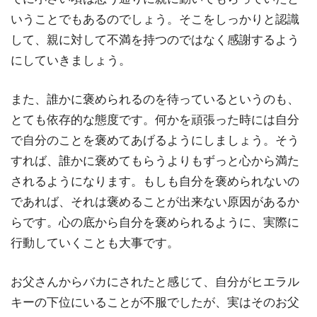
いうことでもあるのでしょう。そこをしっかりと認識
して、親に対して不満を持つのではなく感謝するよう
にしていきましょう。
また、誰かに褒められるのを待っているというのも、
とても依存的な態度です。何かを頑張った時には自分
で自分のことを褒めてあげるようにしましょう。そう
すれば、誰かに褒めてもらうよりもずっと心から満た
されるようになります。もしも自分を褒められないの
であれば、それは褒めることが出来ない原因があるか
らです。心の底から自分を褒められるように、実際に
行動していくことも大事です。
お父さんからバカにされたと感じて、自分がヒエラル
キーの下位にいることが不服でしたが、実はそのお父