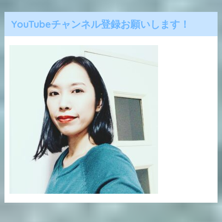
YouTubeチャンネル登録お願いします！