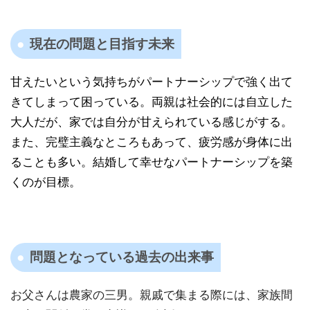
現在の問題と目指す未来
甘えたいという気持ちがパートナーシップで強く出て
きてしまって困っている。両親は社会的には自立した
大人だが、家では自分が甘えられている感じがする。
また、完璧主義なところもあって、疲労感が身体に出
ることも多い。結婚して幸せなパートナーシップを築
くのが目標。
問題となっている過去の出来事
お父さんは農家の三男。親戚で集まる際には、家族間