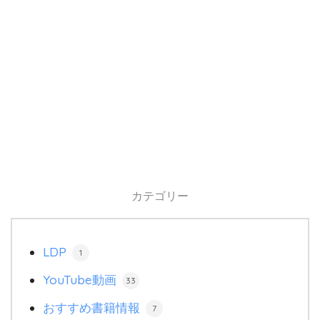
カテゴリー
LDP
1
YouTube動画
33
おすすめ書籍情報
7