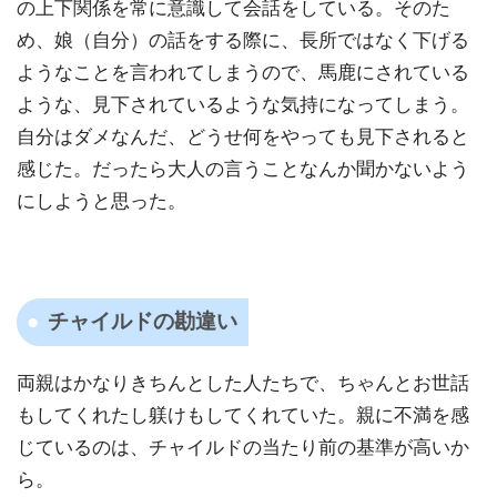
の上下関係を常に意識して会話をしている。そのた
め、娘（自分）の話をする際に、長所ではなく下げる
ようなことを言われてしまうので、馬鹿にされている
ような、見下されているような気持になってしまう。
自分はダメなんだ、どうせ何をやっても見下されると
感じた。だったら大人の言うことなんか聞かないよう
にしようと思った。
チャイルドの勘違い
両親はかなりきちんとした人たちで、ちゃんとお世話
もしてくれたし躾けもしてくれていた。親に不満を感
じているのは、チャイルドの当たり前の基準が高いか
ら。