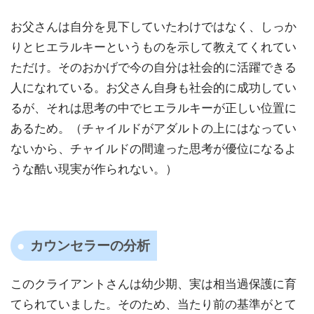
お父さんは自分を見下していたわけではなく、しっか
りとヒエラルキーというものを示して教えてくれてい
ただけ。そのおかげで今の自分は社会的に活躍できる
人になれている。お父さん自身も社会的に成功してい
るが、それは思考の中でヒエラルキーが正しい位置に
あるため。（チャイルドがアダルトの上にはなってい
ないから、チャイルドの間違った思考が優位になるよ
うな酷い現実が作られない。）
カウンセラーの分析
このクライアントさんは幼少期、実は相当過保護に育
てられていました。そのため、当たり前の基準がとて