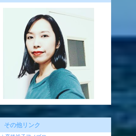
その他リンク