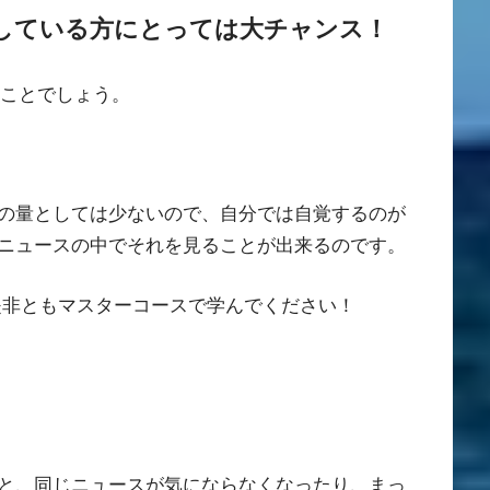
している方にとっては大チャンス！
ことでしょう。
の量としては少ないので、自分では自覚するのが
ニュースの中でそれを見ることが出来るのです。
是非ともマスターコースで学んでください！
と、同じニュースが気にならなくなったり、まっ