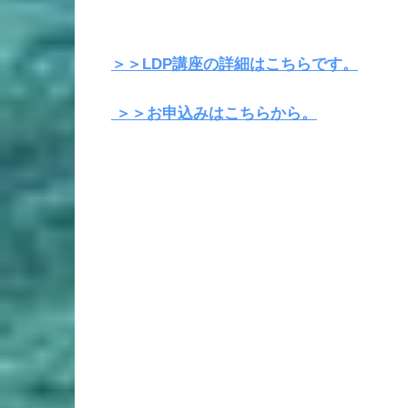
＞＞
LDP
講座の詳細はこちらです。
＞＞お申込みはこちらから。