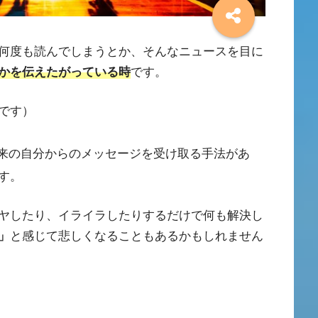
何度も読んでしまうとか、そんなニュースを目に
かを伝えたがっている時
です。
です）
来の自分からのメッセージを受け取る手法があ
す。
ヤしたり、イライラしたりするだけで何も解決し
」
と感じて悲しくなることもあるかもしれません