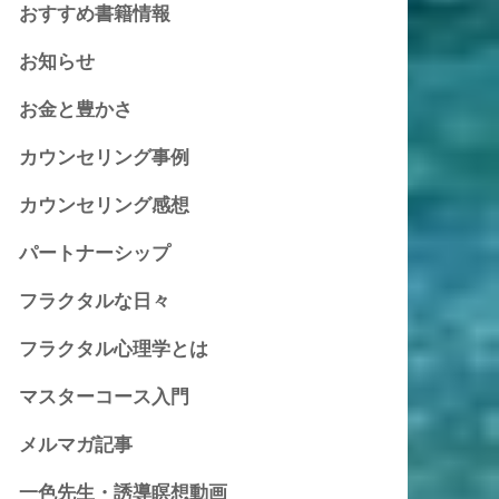
おすすめ書籍情報
お知らせ
お金と豊かさ
カウンセリング事例
カウンセリング感想
パートナーシップ
フラクタルな日々
フラクタル心理学とは
マスターコース入門
メルマガ記事
一色先生・誘導瞑想動画