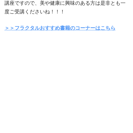
講座ですので、美や健康に興味のある方は是非とも一
度ご受講くださいね！！！
＞＞フラクタルおすすめ書籍のコーナーはこちら