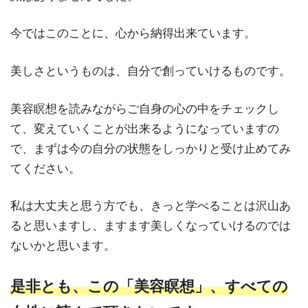
今ではこのことに、心から納得出来ています。
美しさというものは、自分で創っていけるものです。
美容瞑想を読みながらご自身の心の中をチェックし
て、変えていくことが出来るようになっていますの
で、まずは今の自分の状態をしっかりと受け止めてみ
てください。
私は大丈夫と思う方でも、きっと学べることは沢山あ
ると思いますし、ますます美しくなっていけるのでは
ないかと思います。
是非とも、この「美容瞑想」、すべての