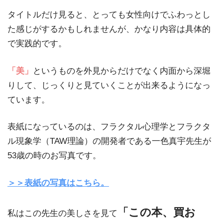
タイトルだけ見ると、とっても女性向けでふわっとし
た感じがするかもしれませんが、かなり内容は具体的
で実践的です。
「美」
というものを外見からだけでなく内面から深堀
りして、じっくりと見ていくことが出来るようになっ
ています。
表紙になっているのは、フラクタル心理学とフラクタ
ル現象学（TAW理論）の開発者である一色真宇先生が
53歳の時のお写真です。
＞＞表紙の写真はこちら。
「この本、買お
私はこの先生の美しさを見て