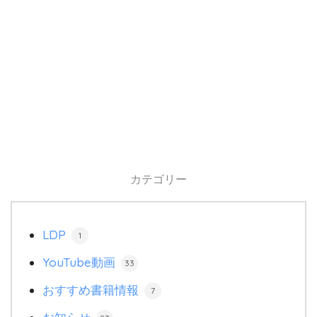
カテゴリー
LDP
1
YouTube動画
33
おすすめ書籍情報
7