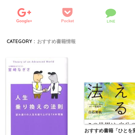
Google+
Pocket
LINE
CATEGORY :
おすすめ書籍情報
おすすめ書籍「ひとを