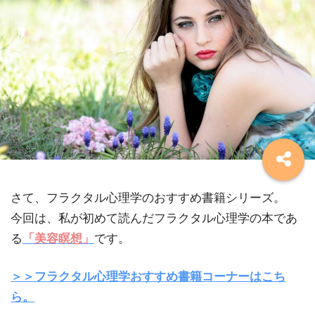
さて、フラクタル心理学のおすすめ書籍シリーズ。
今回は、私が初めて読んだフラクタル心理学の本であ
る
「美容瞑想」
です。
＞＞フラクタル心理学おすすめ書籍コーナーはこち
ら。