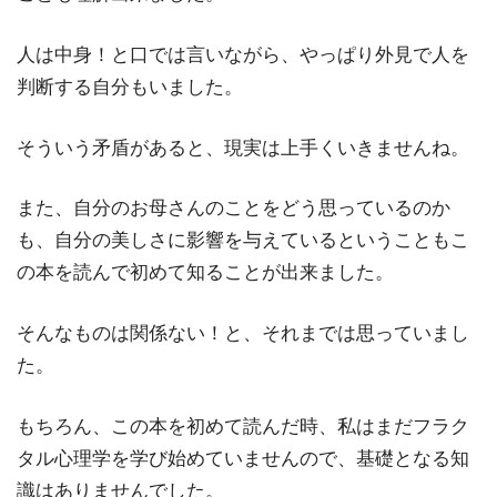
人は中身！と口では言いながら、やっぱり外見で人を
判断する自分もいました。
そういう矛盾があると、現実は上手くいきませんね。
また、自分のお母さんのことをどう思っているのか
も、自分の美しさに影響を与えているということもこ
の本を読んで初めて知ることが出来ました。
そんなものは関係ない！と、それまでは思っていまし
た。
もちろん、この本を初めて読んだ時、私はまだフラク
タル心理学を学び始めていませんので、基礎となる知
識はありませんでした。