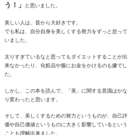
う！」
と思いました。
美しい人は、昔から大好きです。
でも私は、自分自身を美しくする努力をずっと怠って
いました。
太りすぎているなと思ってもダイエットすることが出
来なかったり、化粧品や服にお金をかけるのも嫌でし
た。
しかし、この本を読んで、「美」に関する意識はかな
り変わったと思います。
そして、美しくするための努力というものが、自己評
価や自己価値というものに大きく影響しているという
ことも理解出来ました。