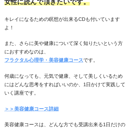
女性に読んで頂きたいです。
キレイになるための瞑想が出来るCDも付いています
よ！
また、さらに美や健康について深く知りたいという方
におすすめなのは、
フラクタル心理学・美容健康コース
です。
何歳になっても、元気で健康、そして美しくいるため
にはどんな思考をすればいいのか、1日かけて実践して
いく講座です。
＞＞美容健康コース詳細
美容健康コースは、どんな方でも受講出来る1日だけの