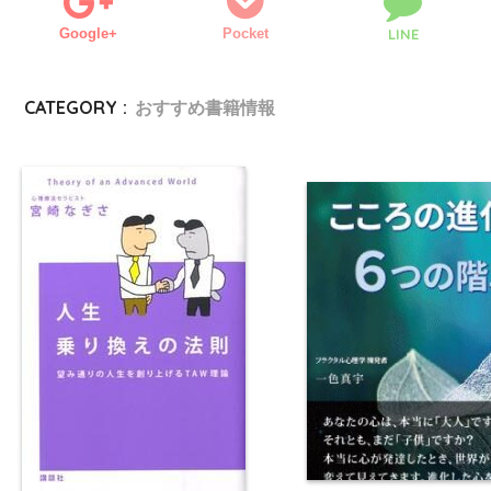
Google+
Pocket
LINE
CATEGORY :
おすすめ書籍情報