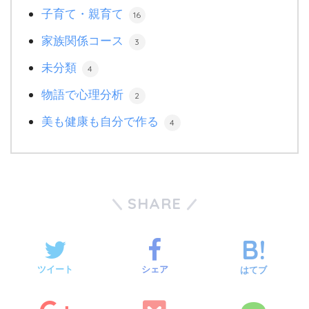
子育て・親育て
16
家族関係コース
3
未分類
4
物語で心理分析
2
美も健康も自分で作る
4
SHARE
ツイート
シェア
はてブ