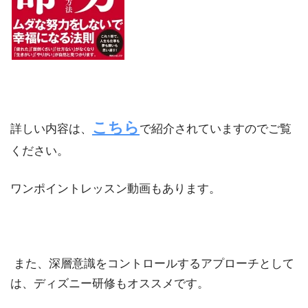
こちら
詳しい内容は、
で紹介されていますのでご覧
ください。
ワンポイントレッスン動画もあります。
また、深層意識をコントロールするアプローチとして
は、ディズニー研修もオススメです。