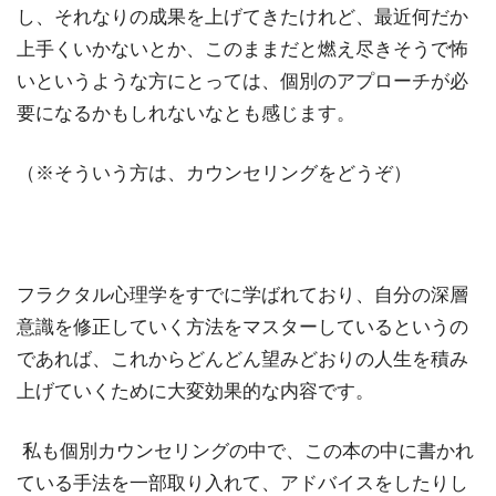
し、それなりの成果を上げてきたけれど、最近何だか
上手くいかないとか、このままだと燃え尽きそうで怖
いというような方にとっては、個別のアプローチが必
要になるかもしれないなとも感じます。
（※そういう方は、カウンセリングをどうぞ）
フラクタル心理学をすでに学ばれており、自分の深層
意識を修正していく方法をマスターしているというの
であれば、これからどんどん望みどおりの人生を積み
上げていくために大変効果的な内容です。
私も個別カウンセリングの中で、この本の中に書かれ
ている手法を一部取り入れて、アドバイスをしたりし