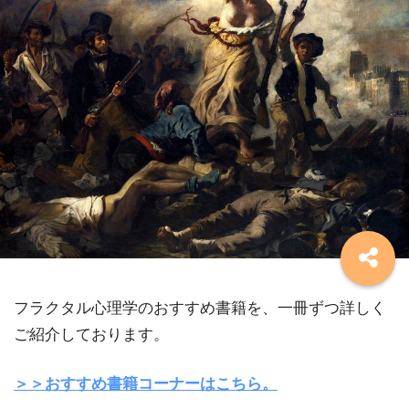
フラクタル心理学のおすすめ書籍を、一冊ずつ詳しく
ご紹介しております。
＞＞おすすめ書籍コーナーはこちら。