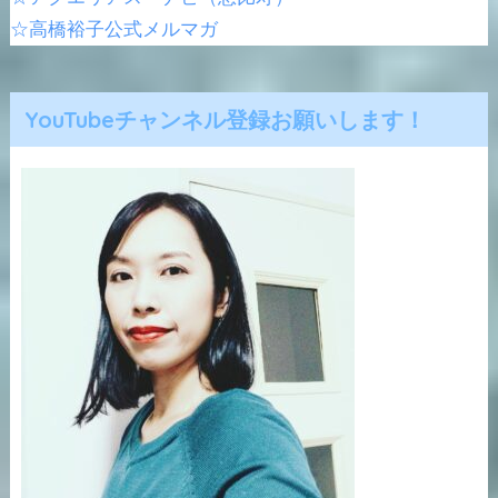
☆高橋裕子公式メルマガ
YouTubeチャンネル登録お願いします！