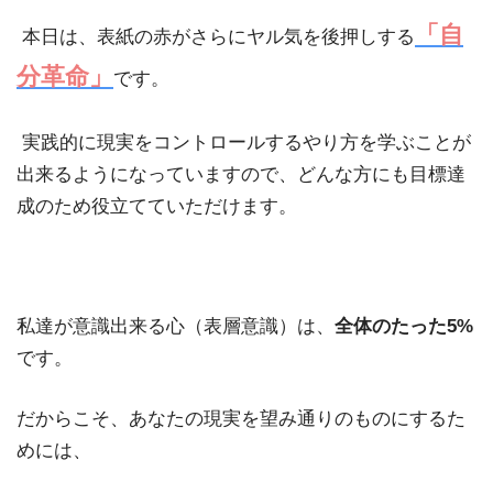
「自
本日は、表紙の赤がさらにヤル気を後押しする
分革命」
です。
実践的に現実をコントロールするやり方を学ぶことが
出来るようになっていますので、どんな方にも目標達
成のため役立てていただけます。
私達が意識出来る心（表層意識）は、
全体のたった
5%
です。
だからこそ、あなたの現実を望み通りのものにするた
めには、