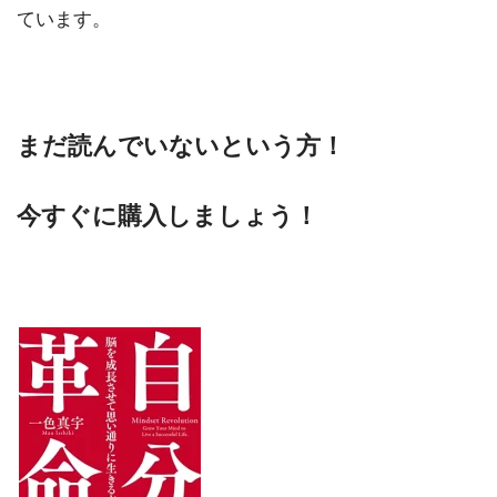
ています。
まだ読んでいないという方！
今すぐに購入しましょう！