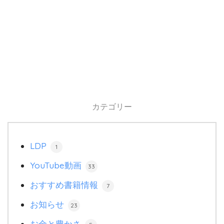
カテゴリー
LDP
1
YouTube動画
33
おすすめ書籍情報
7
お知らせ
23
お金と豊かさ