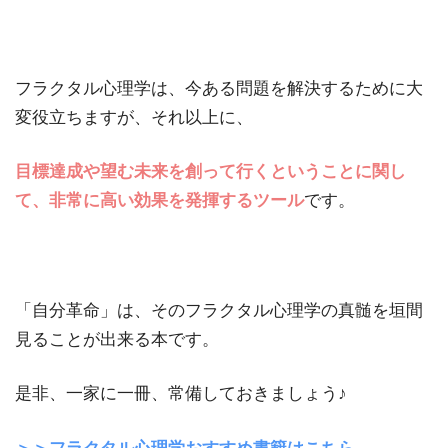
フラクタル心理学は、今ある問題を解決するために大
変役立ちますが、それ以上に、
目標達成や望む未来を創って行くということに関し
て、非常に高い効果を発揮するツール
です。
「自分革命」は、そのフラクタル心理学の真髄を垣間
見ることが出来る本です。
是非、一家に一冊、常備しておきましょう♪