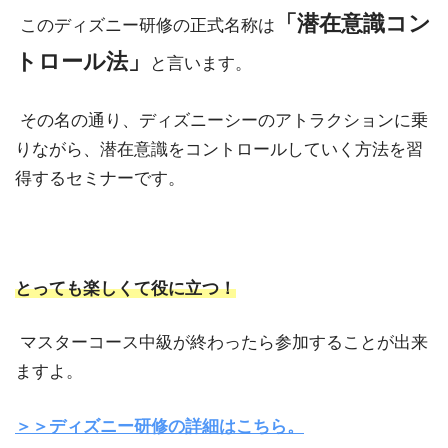
「潜在意識コン
このディズニー研修の正式名称は
トロール法」
と言います。
その名の通り、ディズニーシーのアトラクションに乗
りながら、潜在意識をコントロールしていく方法を習
得するセミナーです。
とっても楽しくて役に立つ！
マスターコース中級が終わったら参加することが出来
ますよ。
＞＞ディズニー研修の詳細はこちら。