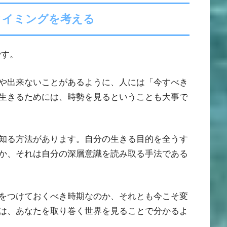
タイミングを考える
です。
や出来ないことがあるように、人には「今すべき
生きるためには、時勢を見るということも大事で
知る方法があります。自分の生きる目的を全うす
か、それは自分の深層意識を読み取る手法である
をつけておくべき時期なのか、それとも今こそ変
は、あなたを取り巻く世界を見ることで分かるよ