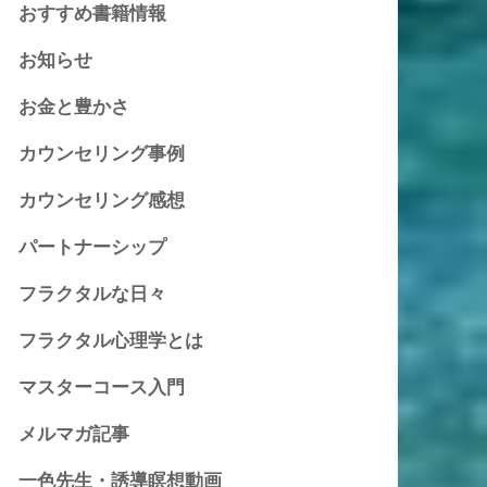
おすすめ書籍情報
お知らせ
お金と豊かさ
カウンセリング事例
カウンセリング感想
パートナーシップ
フラクタルな日々
フラクタル心理学とは
マスターコース入門
メルマガ記事
一色先生・誘導瞑想動画