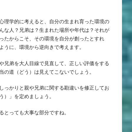
心理学的に考えると、自分の生まれ育った環境の
んな人？兄弟は？生まれた場所や年代は？それが
ったからこそ、その環境を自分が創ったとすれ
ように、環境から逆向きで考えます。
や兄弟を大人目線で見直して、正しい評価をする
当の道（どう）は見えてこないでしょう。
しっかりと親や兄弟に関する勘違いを修正してお
う）」を定めましょう。
るとっても大事な部分ですね。