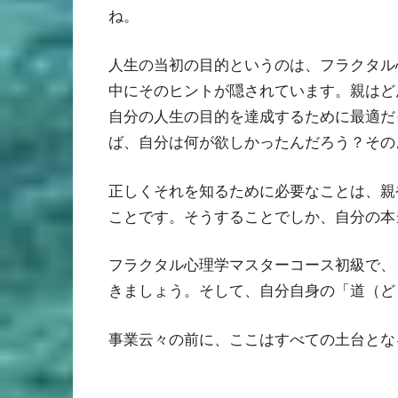
ね。
人生の当初の目的というのは、フラクタル
中にそのヒントが隠されています。親はど
自分の人生の目的を達成するために最適だ
ば、自分は何が欲しかったんだろう？その
正しくそれを知るために必要なことは、親
ことです。そうすることでしか、自分の本
フラクタル心理学マスターコース初級で、
きましょう。そして、自分自身の「道（ど
事業云々の前に、ここはすべての土台とな