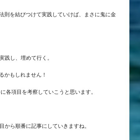
法則を結びつけて実践していけば、まさに鬼に金
実践し、埋めて行く。
るかもしれません！
番に各項目を考察していこうと思います。
目から順番に記事にしていきますね。