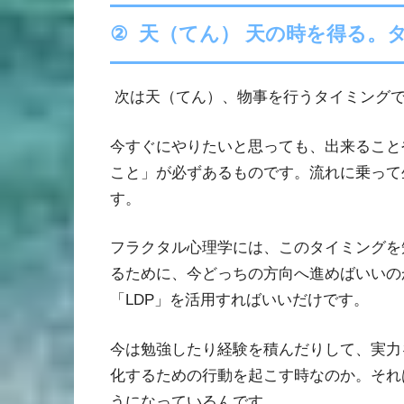
②
天（てん） 天の時を得る。
次は天（てん）、物事を行うタイミング
今すぐにやりたいと思っても、出来ること
こと」が必ずあるものです。流れに乗って
す。
フラクタル心理学には、このタイミングを
るために、今どっちの方向へ進めばいいの
「
LDP
」を活用すればいいだけです。
今は勉強したり経験を積んだりして、実力
化するための行動を起こす時なのか。それ
うになっているんです。