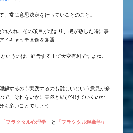
て、常に意思決定を行っているとのこと。
ぞれ入れ、その項目が埋まり、機が熟した時に事
アイキャッチ画像を参照）
るというのは、経営する上で大変有利ですよね。
理解するのも実践するのも難しいという意見が多
ので、それをいかに実践と結び付けていくのか
分も多いことでしょう。
る
「フラクタル心理学」
と
「フラクタル現象学」