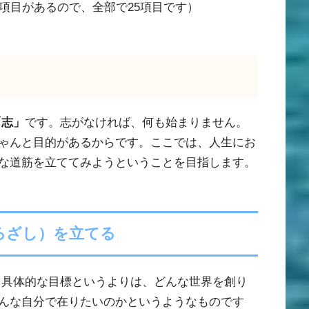
項目があるので、全部で
25
項目です）
）
「志」
です。志がなければ、何も始まりません。
ゃんと目的があるからです。ここでは、人生にお
な道筋を立ててみようということを目指します。
ろざし）を立てる
。具体的な目標というよりは、どんな世界を創り
んな自分で在りたいのかというようなものです