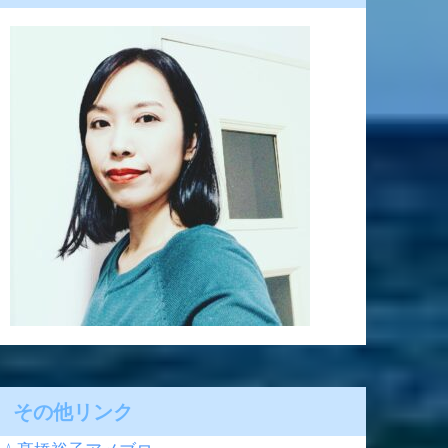
その他リンク