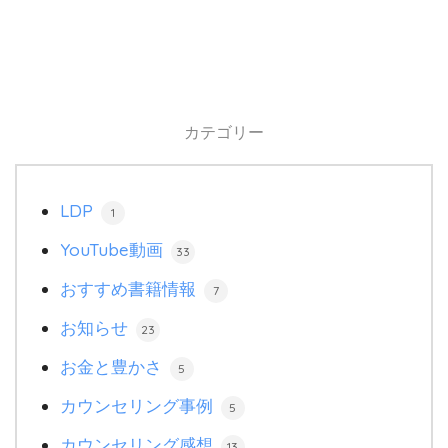
カテゴリー
LDP
1
YouTube動画
33
おすすめ書籍情報
7
お知らせ
23
お金と豊かさ
5
カウンセリング事例
5
カウンセリング感想
13