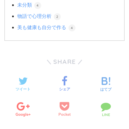
未分類
4
物語で心理分析
2
美も健康も自分で作る
4
SHARE
ツイート
シェア
はてブ
Google+
Pocket
LINE