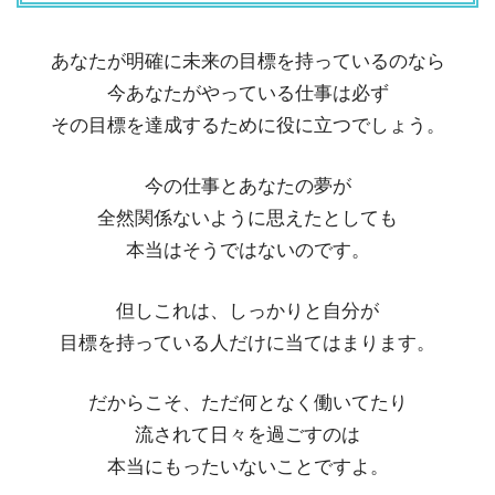
あなたが明確に未来の目標を持っているのなら
今あなたがやっている仕事は必ず
その目標を達成するために役に立つでしょう。
今の仕事とあなたの夢が
全然関係ないように思えたとしても
本当はそうではないのです。
但しこれは、しっかりと自分が
目標を持っている人だけに当てはまります。
だからこそ、ただ何となく働いてたり
流されて日々を過ごすのは
本当にもったいないことですよ。