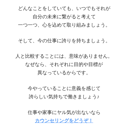
どんなことをしていても、いつでもそれが
自分の未来に繋がると考えて
一つ一つ、心を込めて取り組みましょう。
そして、今の仕事に誇りを持ちましょう。
人と比較することには、意味がありません。
なぜなら、それぞれに目的や目標が
異なっているからです。
今やっていることに意義を感じて
誇らしい気持ちで働きましょう♪
仕事や家事にヤル気が出ないなら
カウンセリングをどうぞ！